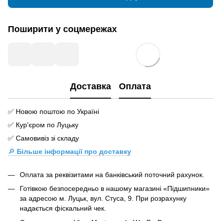
Поширити у соцмережах
Доставка
Оплата
✅ Новою поштою по Україні
✅ Кур'єром по Луцьку
✅ Самовивіз зі складу
🔎
Більше інформації про доставку
Оплата за реквізитами на банківський поточний рахунок.
Готівкою безпосередньо в нашому магазині «Підшипники»
за адресою м. Луцьк, вул. Стуса, 9. При розрахунку
надається фіскальний чек.