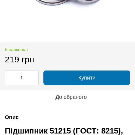
В наявності
219 грн
Купити
До обраного
Опис
Підшипник 51215 (ГОСТ: 8215),