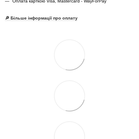
Оплата карткою Visa, Mastercard - WayForPay
🔎 Більше інформації про оплату