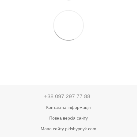
+38 097 297 77 88
Контактна інформація
Повна версія сайту
Мапа сайту pidshypnyk.com