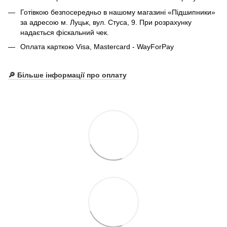
Готівкою безпосередньо в нашому магазині «Підшипники»
за адресою м. Луцьк, вул. Стуса, 9. При розрахунку
надається фіскальний чек.
Оплата карткою Visa, Mastercard - WayForPay
🔎 Більше інформації про оплату