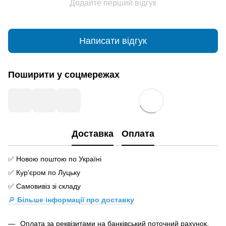
Додайте перший відгук
Написати відгук
Поширити у соцмережах
Доставка
Оплата
✅ Новою поштою по Україні
✅ Кур'єром по Луцьку
✅ Самовивіз зі складу
🔎
Більше інформації про доставку
Оплата за реквізитами на банківський поточний рахунок.