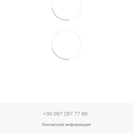
+38 097 297 77 88
Контактная информация