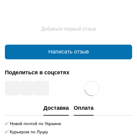
Добавьте первый отзыв
Написать отзыв
Поделиться в соцсетях
Доставка
Оплата
✅ Новой почтой по Украине
✅ Курьером по Луцку