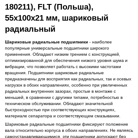
180211), FLT (Польша),
55х100х21 мм, шариковый
радиальный
Шариковые радиальные подшипники
- наиболее
популярные универсальные подшипники широкого
применения. Обладают низким трением с конструкцией,
оптимизированной для обеспечения низкого уровня шума и
вибрации, что позволяет работать с высокими частотами
вращения. Подшипники шариковые радиальные
предназначены для восприятия как радиальных, так и осевых
нагрузок в обоих направлениях, особенно при увеличенных
радиальных внутренних зазорах, простые в монтаже с
меньшей, в сравнении с другими типами, потребностью в
техническом обслуживании. Обладают значительной
быстроходностью при соответствующих конструкциях,
материале сепаратора и соответствующем смазывании.
Шариковые радиальные подшипники фиксируют положение
вала относительно корпуса в обоих направлениях. Не являясь
самоустанавливающимися, эти подшипники допускают без