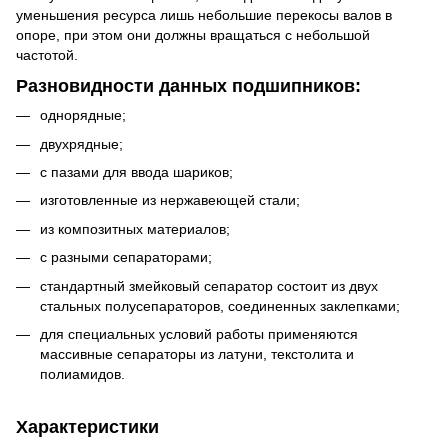
уменьшения ресурса лишь небольшие перекосы валов в
опоре, при этом они должны вращаться с небольшой
частотой.
Разновидности данных подшипников:
однорядные;
двухрядные;
с пазами для ввода шариков;
изготовленные из нержавеющей стали;
из композитных материалов;
с разными сепараторами;
стандартный змейковый сепаратор состоит из двух
стальных полусепараторов, соединенных заклепками;
для специальных условий работы применяются
массивные сепараторы из латуни, текстолита и
полиамидов.
Характеристики