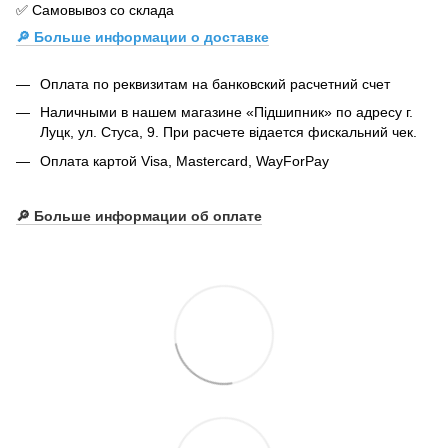
✅ Самовывоз со склада
🔎 Больше информации о доставке
Оплата по реквизитам на банковский расчетний счет
Наличными в нашем магазине «Підшипник» по адресу г.
Луцк, ул. Стуса, 9. При расчете відается фискальний чек.
Оплата картой Visa, Mastercard, WayForPay
🔎
Больше информации об оплате