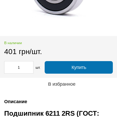
В наличии
401 грн/шт.
Купить
шт.
В избранное
Описание
Подшипник 6211 2RS (ГОСТ: