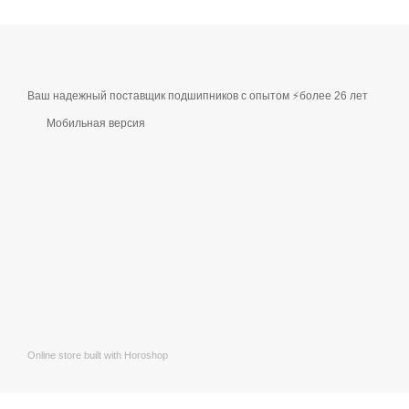
Ваш надежный поставщик подшипников с опытом ⚡более 26 лет
Мобильная версия
Online store built with Horoshop