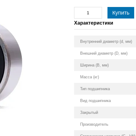
Купить
Характеристики
Внутренний диаметр (d, мм)
Внешний диаметр (D, мм)
Ширина (B, мм)
Масса (кг)
Тип подшипника
Вид подшипника
Закрытый
Производитель