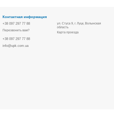
Контактная информация
+38 097 297 77 88
ул. Стуса 9, г. Луцк, Волынская
область
Перезвонить вам?
Карта проезда
+38 097 297 77 88
info@upk.com.ua