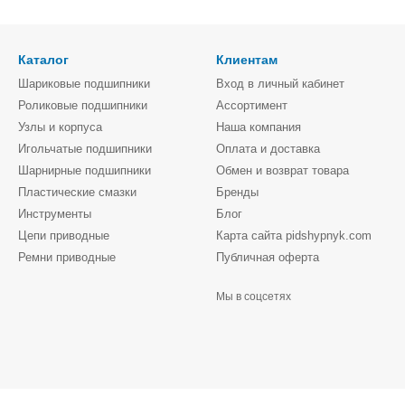
Каталог
Клиентам
Шариковые подшипники
Вход в личный кабинет
Роликовые подшипники
Ассортимент
Узлы и корпуса
Наша компания
Игольчатые подшипники
Оплата и доставка
Шарнирные подшипники
Обмен и возврат товара
Пластические смазки
Бренды
Инструменты
Блог
Цепи приводные
Карта сайта pidshypnyk.com
Ремни приводные
Публичная оферта
Мы в соцсетях