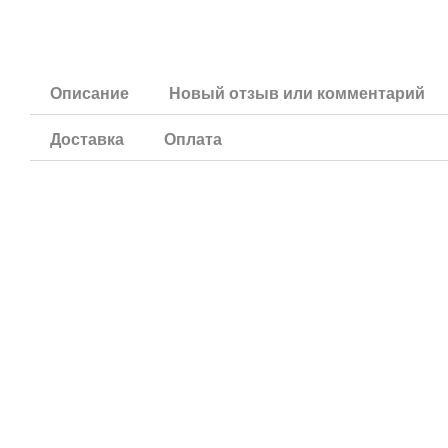
Описание
Новый отзыв или комментарий
Доставка
Оплата