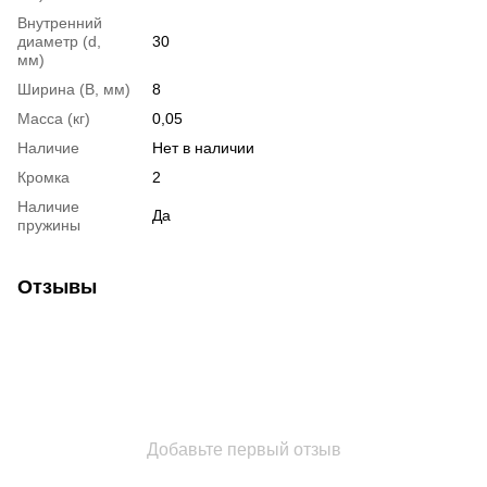
Внутренний
диаметр (d,
30
мм)
Ширина (B, мм)
8
Масса (кг)
0,05
Наличие
Нет в наличии
Кромка
2
Наличие
Да
пружины
Отзывы
Добавьте первый отзыв