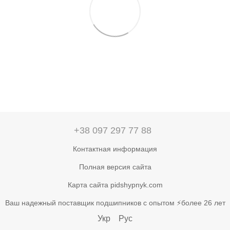
+38 097 297 77 88
Контактная информация
Полная версия сайта
Карта сайта pidshypnyk.com
Ваш надежный поставщик подшипников с опытом ⚡более 26 лет
Укр
Рус