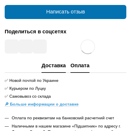
Написать отзыв
Поделиться в соцсетях
Доставка
Оплата
✅ Новой почтой по Украине
✅ Курьером по Луцку
✅ Самовывоз со склада
🔎 Больше информации о доставке
Оплата по реквизитам на банковский расчетний счет
Наличными в нашем магазине «Підшипник» по адресу г.