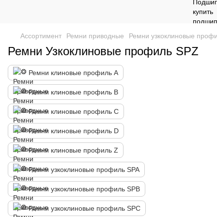
Ассортимент
Ремни приводные
Ремни узкоклиновые проф
Ремни Узкоклиновые профиль SPZ
Ремни клиновые профиль А
Ремни клиновые профиль B
Ремни клиновые профиль C
Ремни клиновые профиль D
Ремни клиновые профиль Z
Ремни узкоклиновые профиль SPA
Ремни узкоклиновые профиль SPB
Ремни узкоклиновые профиль SPC