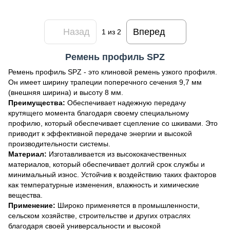
Назад
Вперед
1
из 2
Ремень профиль SPZ
Ремень профиль SPZ - это клиновой ремень узкого профиля.
Он имеет ширину трапеции поперечного сечения 9,7 мм
(внешняя ширина) и высоту 8 мм.
Преимущества:
Обеспечивает надежную передачу
крутящего момента благодаря своему специальному
профилю, который обеспечивает сцепление со шкивами. Это
приводит к эффективной передаче энергии и высокой
производительности системы.
Материал:
Изготавливается из высококачественных
материалов, который обеспечивает долгий срок службы и
минимальный износ. Устойчив к воздействию таких факторов
как температурные изменения, влажность и химические
вещества.
Применение:
Широко применяется в промышленности,
сельском хозяйстве, строительстве и других отраслях
благодаря своей универсальности и высокой