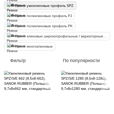
Ремни узкоклиновые профиль SPZ
Ремни поликлиновые профиль PJ
Ремни поликлиновые профиль PK
Ремни клиновые широкопрофильные / вариаторные профиль HM
Ремни многоклиновые
Фильтр
По популярности