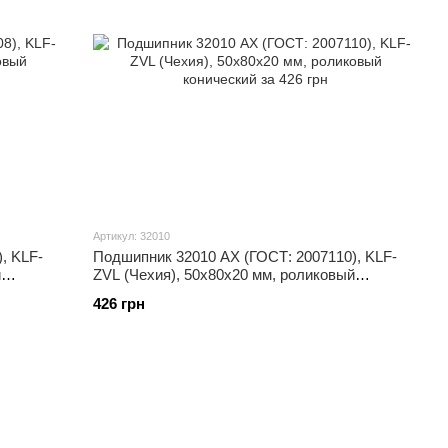
Артикул: 32010
, KLF-
Подшипник 32010 АХ (ГОСТ: 2007110), KLF-
й
ZVL (Чехия), 50x80x20 мм, роликовый
конический
426 грн