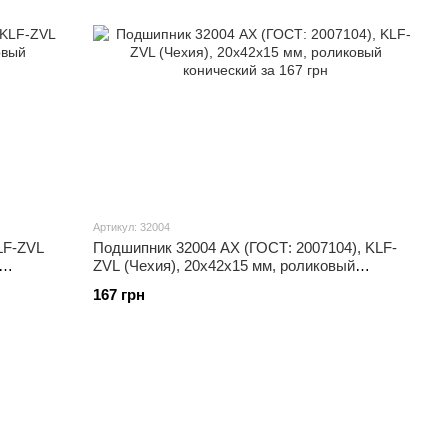
Артикул: 32004
LF-ZVL
Подшипник 32004 AX (ГОСТ: 2007104), KLF-
ZVL (Чехия), 20x42x15 мм, роликовый
конический
167 грн