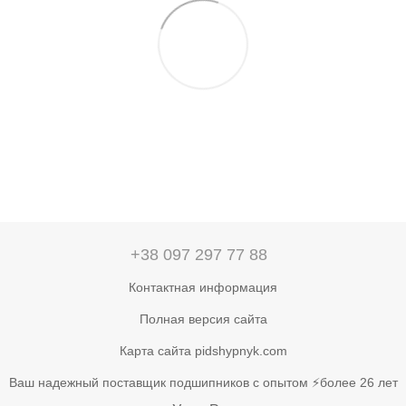
+38 097 297 77 88
Контактная информация
Полная версия сайта
Карта сайта pidshypnyk.com
Ваш надежный поставщик подшипников с опытом ⚡более 26 лет