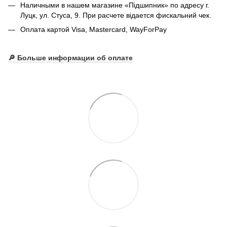
Наличными в нашем магазине «Підшипник» по адресу г.
Луцк, ул. Стуса, 9. При расчете відается фискальний чек.
Оплата картой Visa, Mastercard, WayForPay
🔎
Больше информации об оплате