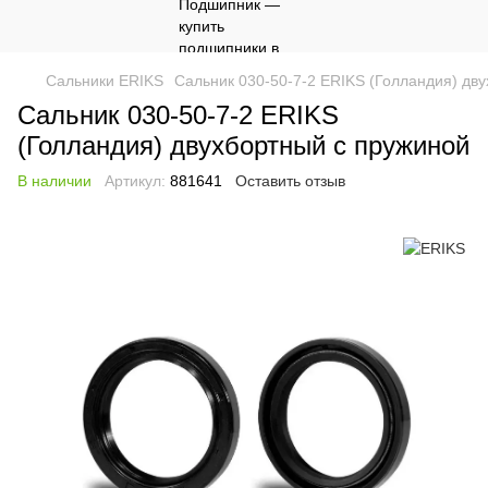
Сальники ERIKS
Сальник 030-50-7-2 ERIKS (Голландия) дв
Сальник 030-50-7-2 ERIKS
(Голландия) двухбортный с пружиной
В наличии
Артикул:
881641
Оставить отзыв