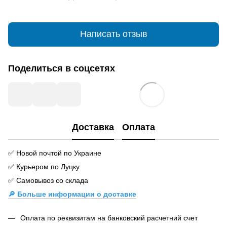
Написать отзыв
Поделиться в соцсетях
Доставка
Оплата
✅ Новой почтой по Украине
✅ Курьером по Луцку
✅ Самовывоз со склада
🔎 Больше информации о доставке
Оплата по реквизитам на банковский расчетний счет