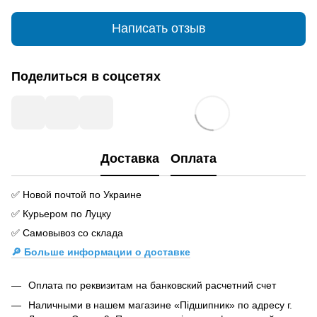
Написать отзыв
Поделиться в соцсетях
Доставка
Оплата
✅ Новой почтой по Украине
✅ Курьером по Луцку
✅ Самовывоз со склада
🔎 Больше информации о доставке
Оплата по реквизитам на банковский расчетний счет
Наличными в нашем магазине «Підшипник» по адресу г.