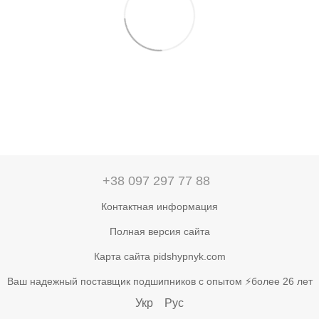
+38 097 297 77 88
Контактная информация
Полная версия сайта
Карта сайта pidshypnyk.com
Ваш надежный поставщик подшипников с опытом ⚡более 26 лет
Укр
Рус