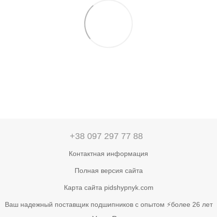
+38 097 297 77 88
Контактная информация
Полная версия сайта
Карта сайта pidshypnyk.com
Ваш надежный поставщик подшипников с опытом ⚡более 26 лет