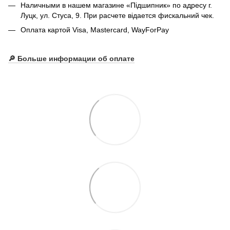
Наличными в нашем магазине «Підшипник» по адресу г.
Луцк, ул. Стуса, 9. При расчете відается фискальний чек.
Оплата картой Visa, Mastercard, WayForPay
🔎
Больше информации об оплате