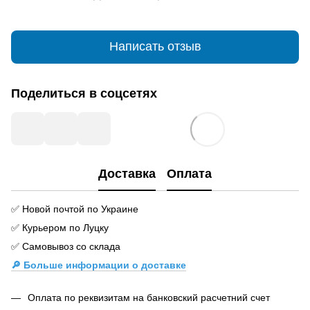
Написать отзыв
Поделиться в соцсетях
Доставка
Оплата
✅ Новой почтой по Украине
✅ Курьером по Луцку
✅ Самовывоз со склада
🔎 Больше информации о доставке
Оплата по реквизитам на банковский расчетний счет