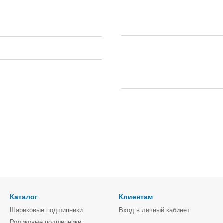
Каталог
Клиентам
Шариковые подшипники
Вход в личный кабинет
Роликовые подшипники