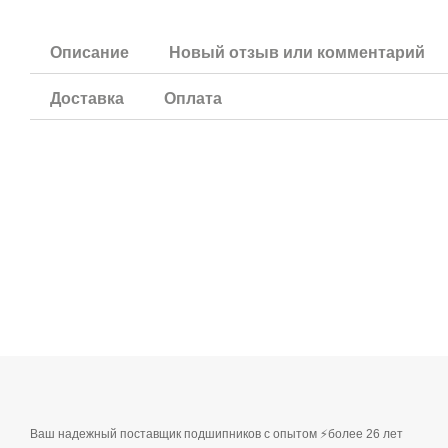
Описание
Новый отзыв или комментарий
Доставка
Оплата
Ваш надежный поставщик подшипников с опытом ⚡более 26 лет