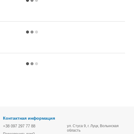
Контактная информация
+38 097 297 77 88
ул. Стуса 9, г. Луцк, Волынская
область