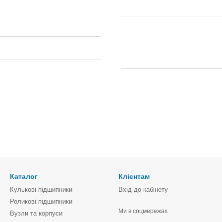
Каталог
Клієнтам
Кулькові підшипники
Вхід до кабінету
Роликові підшипники
Ми в соцмережах
Вузли та корпуси