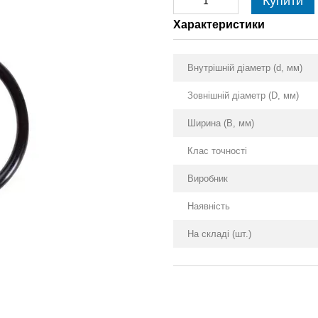
Купити
Характеристики
Внутрішній діаметр (d, мм)
Зовнішній діаметр (D, мм)
Ширина (B, мм)
Клас точності
Виробник
Наявність
На складі (шт.)