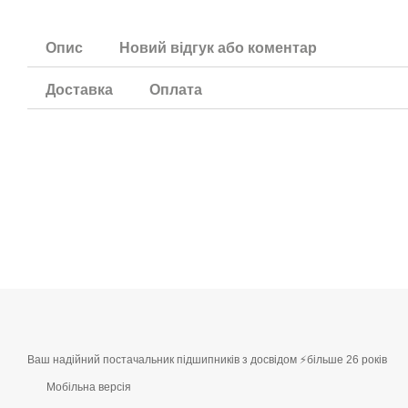
Опис
Новий відгук або коментар
Доставка
Оплата
Ваш надійний постачальник підшипників з досвідом ⚡більше 26 років
Мобільна версія