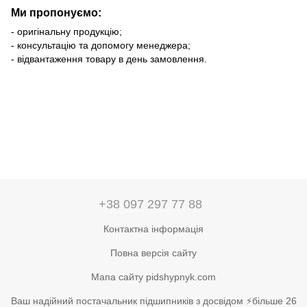
Ми пропонуємо:
- оригінальну продукцію;
- консультацію та допомогу менеджера;
- відвантаження товару в день замовлення.
+38 097 297 77 88
Контактна інформація
Повна версія сайту
Мапа сайту pidshypnyk.com
Ваш надійний постачальник підшипників з досвідом ⚡більше 26