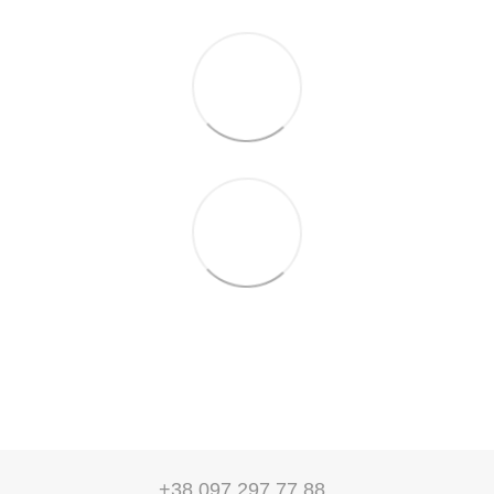
+38 097 297 77 88