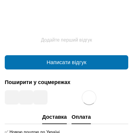
Додайте перший відгук
Написати відгук
Поширити у соцмережах
Доставка
Оплата
✅ Новою поштою по Україні