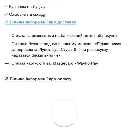
✅ Кур'єром по Луцьку
✅ Самовивіз зі складу
🔎
Більше інформації про доставку
Оплата за реквізитами на банківський поточний рахунок.
Готівкою безпосередньо в нашому магазині «Підшипники»
за адресою м. Луцьк, вул. Стуса, 9. При розрахунку
надається фіскальний чек.
Оплата карткою Visa, Mastercard - WayForPay
🔎 Більше інформації про оплату