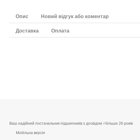
Опис
Новий відгук або коментар
Доставка
Оплата
Ваш надійний постачальник підшипників з досвідом ⚡більше 26 років
Мобільна версія