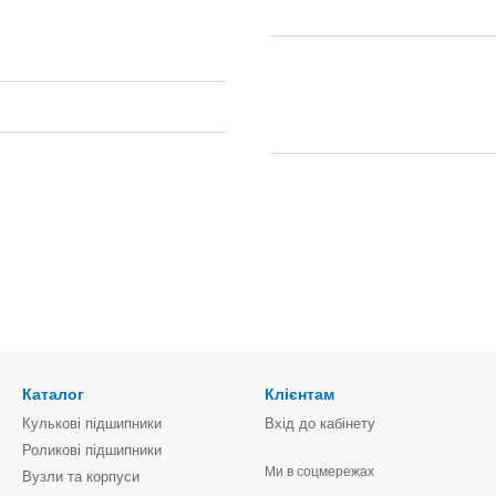
Каталог
Клієнтам
Кулькові підшипники
Вхід до кабінету
Роликові підшипники
Ми в соцмережах
Вузли та корпуси