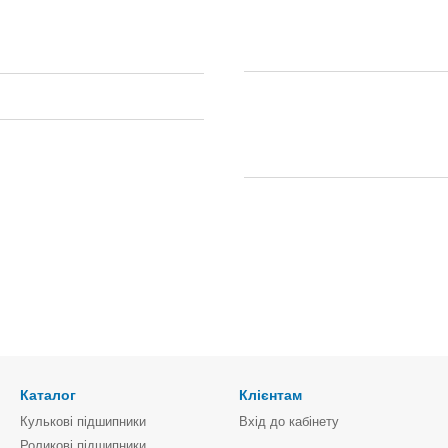
Каталог
Клієнтам
Кулькові підшипники
Вхід до кабінету
Роликові підшипники