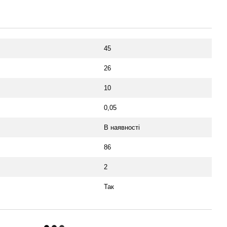
45
26
10
0,05
В наявності
86
2
Так