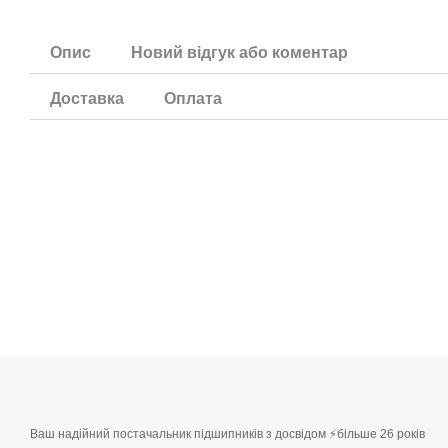
Опис
Новий відгук або коментар
Доставка
Оплата
Ваш надійний постачальник підшипників з досвідом ⚡більше 26 років