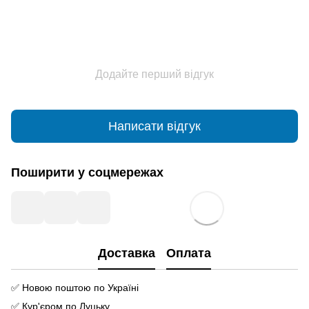
Додайте перший відгук
Написати відгук
Поширити у соцмережах
Доставка
Оплата
✅ Новою поштою по Україні
✅ Кур'єром по Луцьку