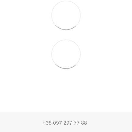
+38 097 297 77 88