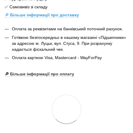
✅ Самовивіз зі складу
🔎
Більше інформації про доставку
Оплата за реквізитами на банківський поточний рахунок.
Готівкою безпосередньо в нашому магазині «Підшипники»
за адресою м. Луцьк, вул. Стуса, 9. При розрахунку
надається фіскальний чек.
Оплата карткою Visa, Mastercard - WayForPay
🔎 Більше інформації про оплату