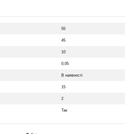
55
45
10
0,05
В наявності
15
2
Так