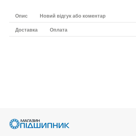
Опис
Новий відгук або коментар
Доставка
Оплата