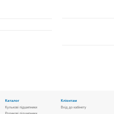
Каталог
Клієнтам
Кулькові підшипники
Вхід до кабінету
Роликові підшипники