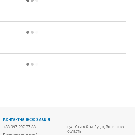
Контактна інформація
+38 097 297 77 88
вул. Стуса 9, м. Луцьк, Волинська
область