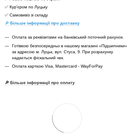
✅ Кур'єром по Луцьку
✅ Самовивіз зі складу
🔎
Більше інформації про доставку
Оплата за реквізитами на банківський поточний рахунок.
Готівкою безпосередньо в нашому магазині «Підшипники»
за адресою м. Луцьк, вул. Стуса, 9. При розрахунку
надається фіскальний чек.
Оплата карткою Visa, Mastercard - WayForPay
🔎 Більше інформації про оплату