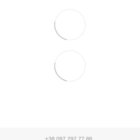
+38 097 297 77 88