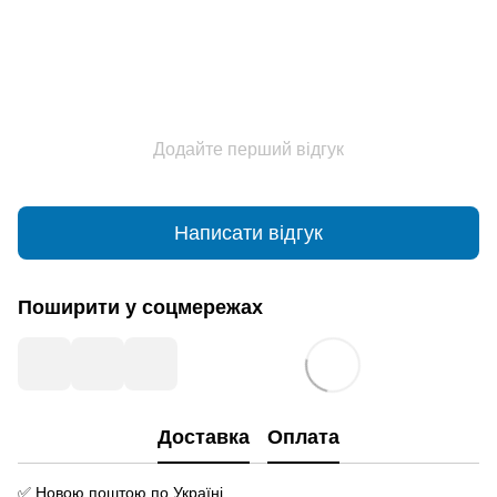
Додайте перший відгук
Написати відгук
Поширити у соцмережах
Доставка
Оплата
✅ Новою поштою по Україні