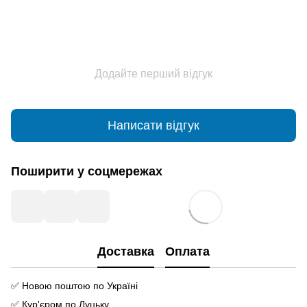
Додайте перший відгук
Написати відгук
Поширити у соцмережах
Доставка
Оплата
✅ Новою поштою по Україні
✅ Кур'єром по Луцьку