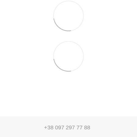
+38 097 297 77 88