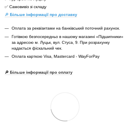
✅ Самовивіз зі складу
🔎
Більше інформації про доставку
Оплата за реквізитами на банківський поточний рахунок.
Готівкою безпосередньо в нашому магазині «Підшипники»
за адресою м. Луцьк, вул. Стуса, 9. При розрахунку
надається фіскальний чек.
Оплата карткою Visa, Mastercard - WayForPay
🔎 Більше інформації про оплату