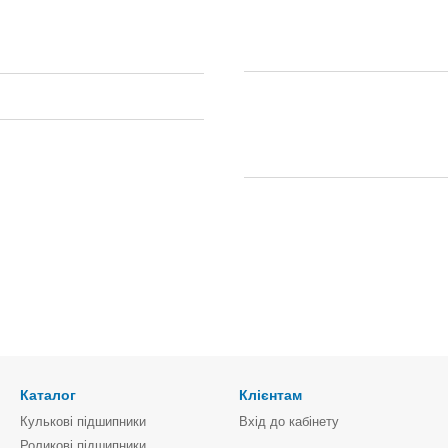
Каталог
Клієнтам
Кулькові підшипники
Вхід до кабінету
Роликові підшипники