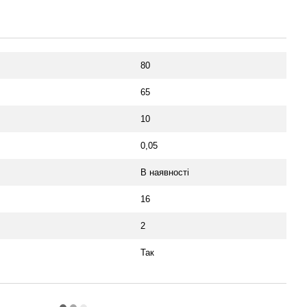
80
65
10
0,05
В наявності
16
2
Так