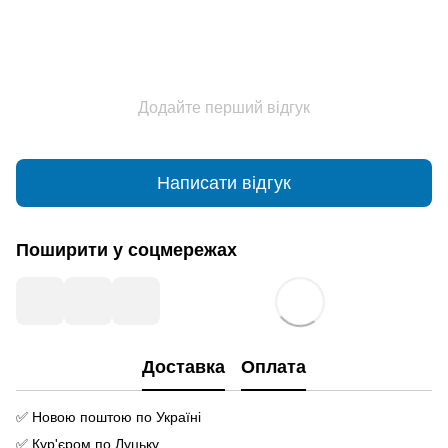
Додайте перший відгук
Написати відгук
Поширити у соцмережах
Доставка
Оплата
✅ Новою поштою по Україні
✅ Кур'єром по Луцьку