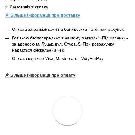
✅ Самовивіз зі складу
🔎
Більше інформації про доставку
Оплата за реквізитами на банківський поточний рахунок.
Готівкою безпосередньо в нашому магазині «Підшипники»
за адресою м. Луцьк, вул. Стуса, 9. При розрахунку
надається фіскальний чек.
Оплата карткою Visa, Mastercard - WayForPay
🔎 Більше інформації про оплату