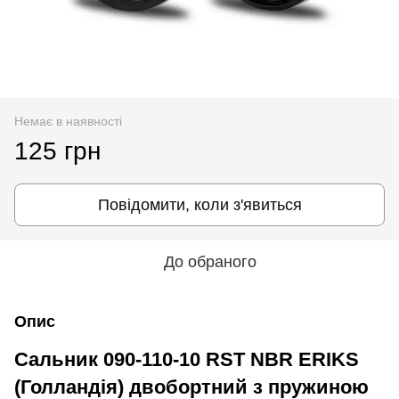
Немає в наявності
125 грн
Повідомити, коли з'явиться
До обраного
Опис
Сальник 090-110-10 RST NBR ERIKS
(Голландія) двобортний з пружиною