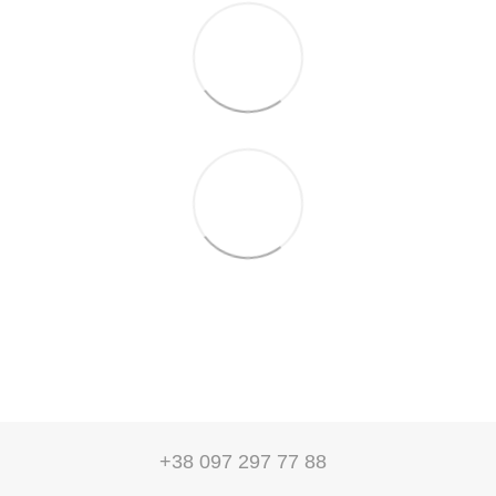
+38 097 297 77 88