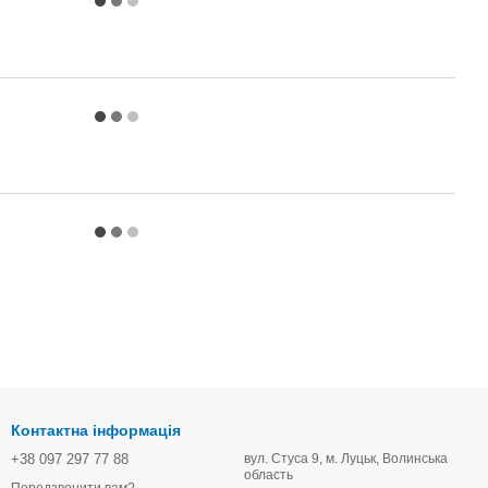
Контактна інформація
+38 097 297 77 88
вул. Стуса 9, м. Луцьк, Волинська
область