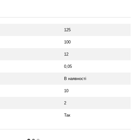
125
100
12
0,05
В наявності
10
2
Так