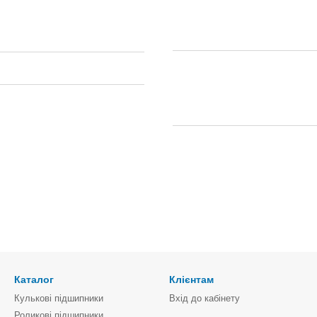
Каталог
Клієнтам
Кулькові підшипники
Вхід до кабінету
Роликові підшипники