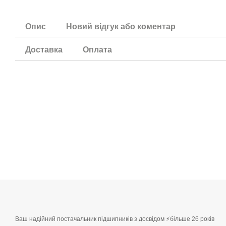
Опис
Новий відгук або коментар
Доставка
Оплата
Ваш надійний постачальник підшипників з досвідом ⚡більше 26 років