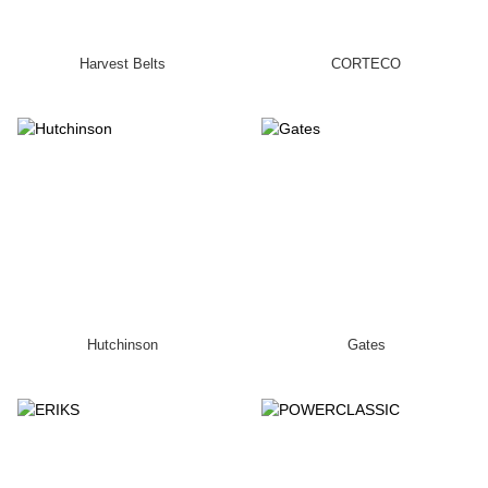
Harvest Belts
CORTECO
Hutchinson
Gates