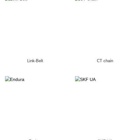
Link-Belt
CT chain