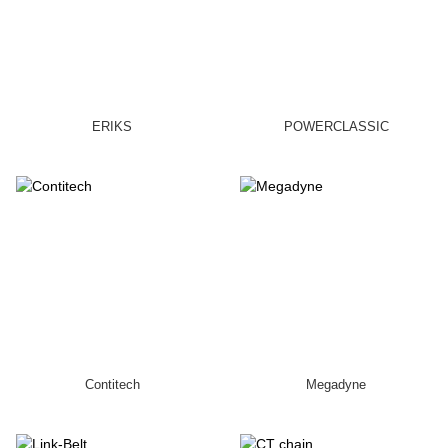
ERIKS
POWERCLASSIC
Contitech
Megadyne