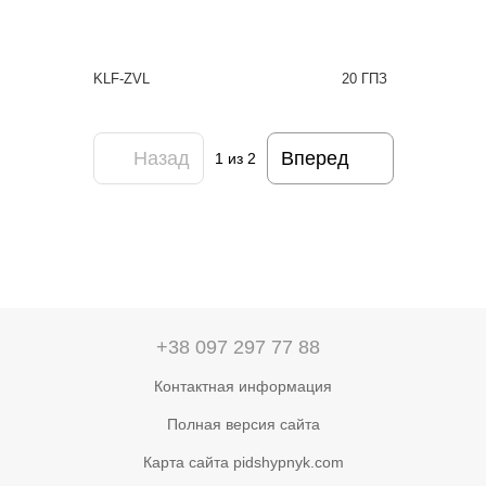
KLF-ZVL
20 ГПЗ
Назад
Вперед
1
из 2
+38 097 297 77 88
Контактная информация
Полная версия сайта
Карта сайта pidshypnyk.com