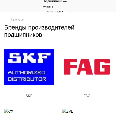
Бренды
Бренды производителей
подшипников
SKF
FAG