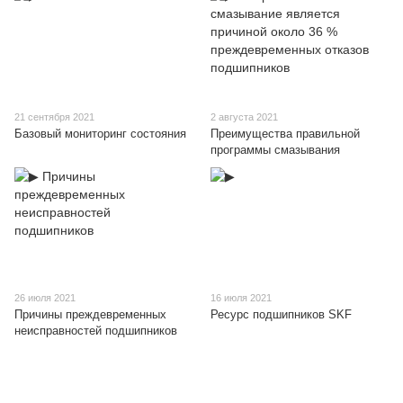
21 сентября 2021
2 августа 2021
Базовый мониторинг состояния
Преимущества правильной
программы смазывания
26 июля 2021
16 июля 2021
Причины преждевременных
Ресурс подшипников SKF
неисправностей подшипников