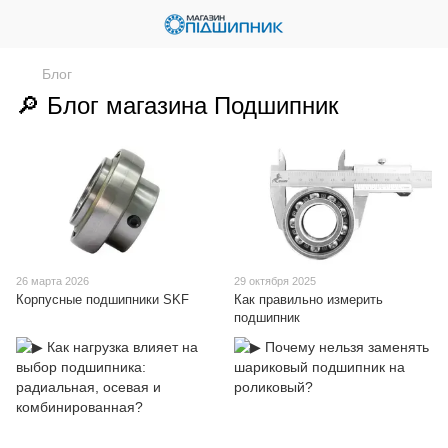
Блог
🔎 Блог магазина Подшипник
26 марта 2026
29 октября 2025
Корпусные подшипники SKF
Как правильно измерить
подшипник