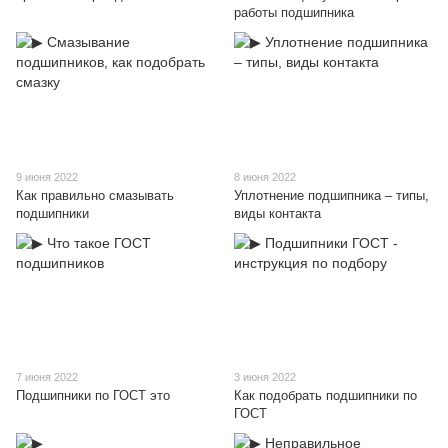
работы подшипника
9 июня 2022
8 июня 2022
Как правильно смазывать
Уплотнение подшипника – типы,
подшипники
виды контакта
7 июня 2022
3 июня 2022
Подшипники по ГОСТ это
Как подобрать подшипники по
ГОСТ