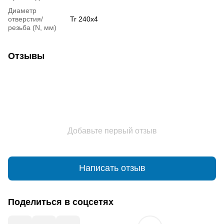
Диаметр
отверстия/
Tr 240x4
резьба (N, мм)
Отзывы
Добавьте первый отзыв
Написать отзыв
Поделиться в соцсетях