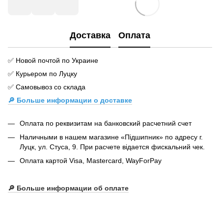
Доставка
Оплата
✅ Новой почтой по Украине
✅ Курьером по Луцку
✅ Самовывоз со склада
🔎 Больше информации о доставке
Оплата по реквизитам на банковский расчетний счет
Наличными в нашем магазине «Підшипник» по адресу г.
Луцк, ул. Стуса, 9. При расчете відается фискальний чек.
Оплата картой Visa, Mastercard, WayForPay
🔎
Больше информации об оплате