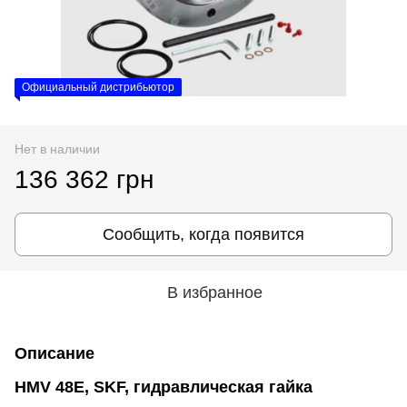
Официальный дистрибьютор
Нет в наличии
136 362 грн
Сообщить, когда появится
В избранное
Описание
HMV 48E, SKF, гидравлическая гайка