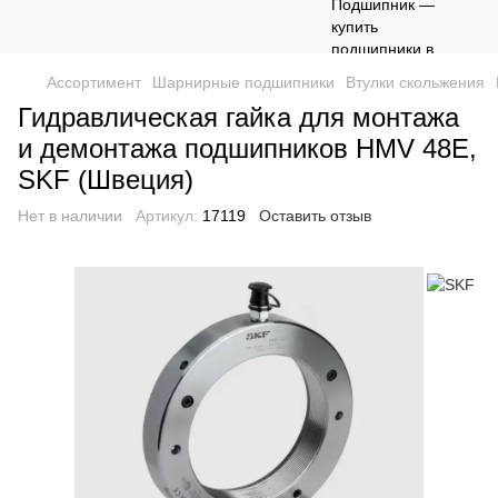
Ассортимент
Шарнирные подшипники
Втулки скольжения
Гидравлическая гайка для монтажа
и демонтажа подшипников HMV 48E,
SKF (Швеция)
Нет в наличии
Артикул:
17119
Оставить отзыв