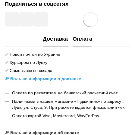
Поделиться в соцсетях
Доставка
Оплата
✅ Новой почтой по Украине
✅ Курьером по Луцку
✅ Самовывоз со склада
🔎 Больше информации о доставке
Оплата по реквизитам на банковский расчетний счет
Наличными в нашем магазине «Підшипник» по адресу г.
Луцк, ул. Стуса, 9. При расчете відается фискальний чек.
Оплата картой Visa, Mastercard, WayForPay
🔎
Больше информации об оплате