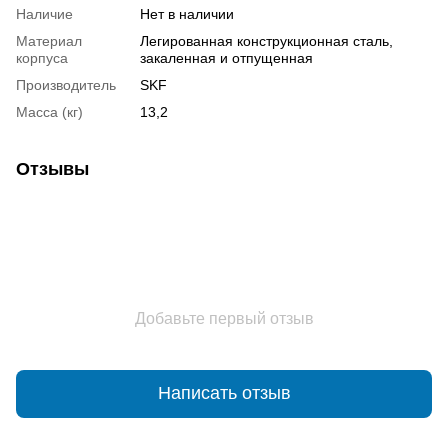
Наличие
Нет в наличии
Материал
Легированная конструкционная сталь,
корпуса
закаленная и отпущенная
Производитель
SKF
Масса (кг)
13,2
Отзывы
Добавьте первый отзыв
Написать отзыв