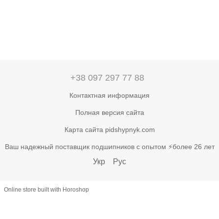
+38 097 297 77 88
Контактная информация
Полная версия сайта
Карта сайта pidshypnyk.com
Ваш надежный поставщик подшипников с опытом ⚡более 26 лет
Укр
Рус
Online store built with Horoshop