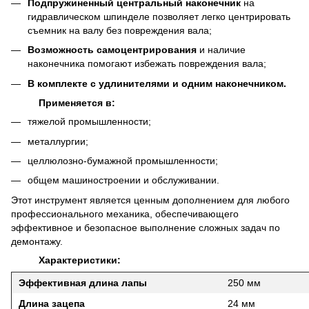
Подпружиненный центральный наконечник
на
гидравлическом шпинделе позволяет легко центрировать
съемник на валу без повреждения вала;
Возможность самоцентрирования
и наличие
наконечника помогают избежать повреждения вала;
В комплекте с удлинителями и одним наконечником.
Применяется в:
тяжелой промышленности;
металлургии;
целлюлозно-бумажной промышленности;
общем машиностроении и обслуживании.
Этот инструмент является ценным дополнением для любого
профессионального механика, обеспечивающего
эффективное и безопасное выполнение сложных задач по
демонтажу.
Характеристики:
Эффективная длина лапы
250 мм
Длина зацепа
24 мм