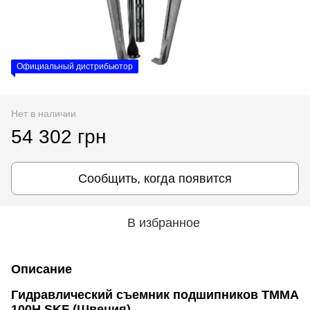
Официальный дистрибьютор
Нет в наличии
54 302 грн
Сообщить, когда появится
В избранное
Описание
Гидравлический съемник подшипников TMMA
100H SKF (Швеция)