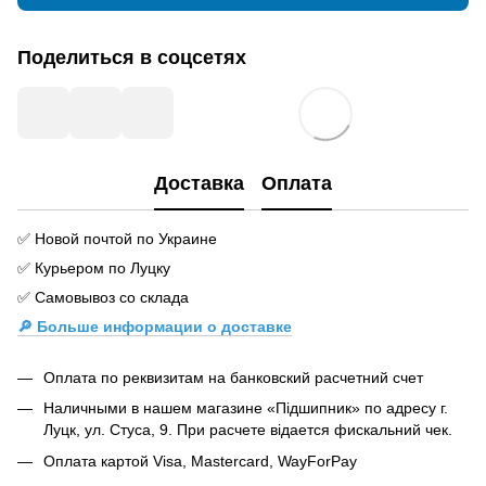
Поделиться в соцсетях
Доставка
Оплата
✅ Новой почтой по Украине
✅ Курьером по Луцку
✅ Самовывоз со склада
🔎 Больше информации о доставке
Оплата по реквизитам на банковский расчетний счет
Наличными в нашем магазине «Підшипник» по адресу г.
Луцк, ул. Стуса, 9. При расчете відается фискальний чек.
Оплата картой Visa, Mastercard, WayForPay