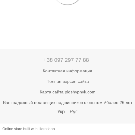
+38 097 297 77 88
Контактная информация
Полная версия сайта
Карта сайта pidshypnyk.com
Ваш надежный поставщик подшипников с опытом ⚡более 26 лет
Укр
Рус
Online store built with Horoshop