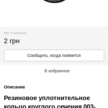
Нет в наличии
2 грн
Сообщить, когда появится
В избранное
Описание
Резиновое уплотнительное
кольцо круглого сечения 003-