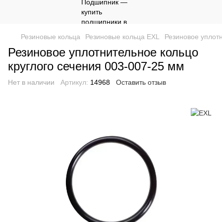
Резиновые кольца
Резиновые кольца EXL
Резиновое уплотн
Резиновое уплотнительное кольцо
круглого сечения 003-007-25 мм
Нет в наличии
Артикул:
14968
Оставить отзыв