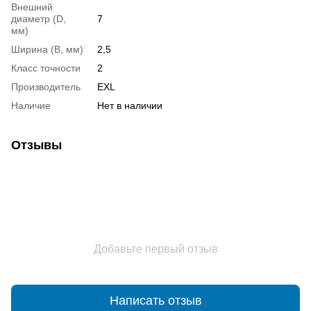
Внешний
диаметр (D,
7
мм)
Ширина (B, мм)
2,5
Класс точности
2
Производитель
EXL
Наличие
Нет в наличии
Отзывы
Добавьте первый отзыв
Написать отзыв