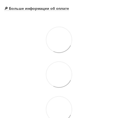
🔎
Больше информации об оплате