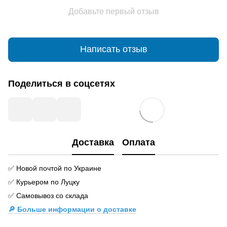
Добавьте первый отзыв
Написать отзыв
Поделиться в соцсетях
Доставка
Оплата
✅ Новой почтой по Украине
✅ Курьером по Луцку
✅ Самовывоз со склада
🔎 Больше информации о доставке