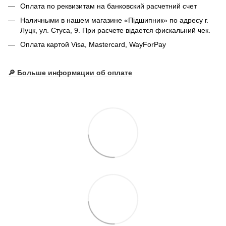
Оплата по реквизитам на банковский расчетний счет
Наличными в нашем магазине «Підшипник» по адресу г.
Луцк, ул. Стуса, 9. При расчете відается фискальний чек.
Оплата картой Visa, Mastercard, WayForPay
🔎
Больше информации об оплате