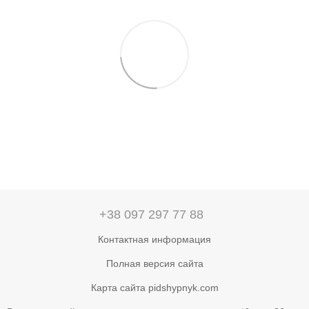
+38 097 297 77 88
Контактная информация
Полная версия сайта
Карта сайта pidshypnyk.com