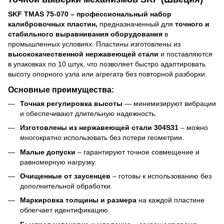
SKF TMAS 75-070 – профессиональный набор
калибровочных пластин,
предназначенный для
точного и
стабильного выравнивания оборудования
в
промышленных условиях. Пластины изготовлены из
высококачественной нержавеющей стали
и поставляются
в упаковках по 10 штук, что позволяет быстро адаптировать
высоту опорного узла или агрегата без повторной разборки.
Основные преимущества:
Точная регулировка высоты
— минимизируют вибрации
и обеспечивают длительную надежность.
Изготовлены из нержавеющей стали 304S31
– можно
многократно использовать без потери геометрии.
Малые допуски
– гарантируют точное совмещение и
равномерную нагрузку.
Очищенные от заусенцев
– готовы к использованию без
дополнительной обработки.
Маркировка толщины и размера
на каждой пластине
облегчает идентификацию.