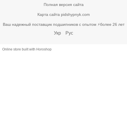
Полная версия сайта
Карта сайта pidshypnyk.com
Ваш надежный поставщик подшипников с опытом ⚡более 26 лет
Укр
Рус
Online store built with Horoshop