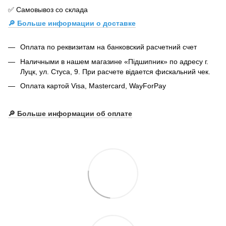
✅ Самовывоз со склада
🔎 Больше информации о доставке
Оплата по реквизитам на банковский расчетний счет
Наличными в нашем магазине «Підшипник» по адресу г.
Луцк, ул. Стуса, 9. При расчете відается фискальний чек.
Оплата картой Visa, Mastercard, WayForPay
🔎
Больше информации об оплате