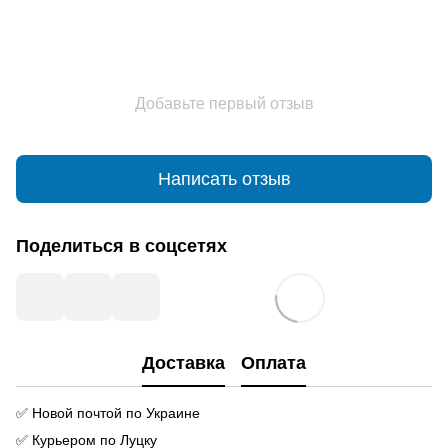
Добавьте первый отзыв
Написать отзыв
Поделиться в соцсетях
Доставка
Оплата
✅ Новой почтой по Украине
✅ Курьером по Луцку