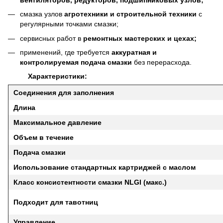
смазка узлов
агротехники и строительной техники
с
регулярными точками смазки;
сервисных работ в
ремонтных мастерских и цехах;
применений, где требуется
аккуратная и
контролируемая подача смазки
без перерасхода.
Характеристики:
Соединения для заполнения
Длина
Максимальное давление
Объем в течение
Подача смазки
Использование стандартных картриджей с маслом
Класс консистентности смазки NLGI (макс.)
Подходит для тавотниц
Управление