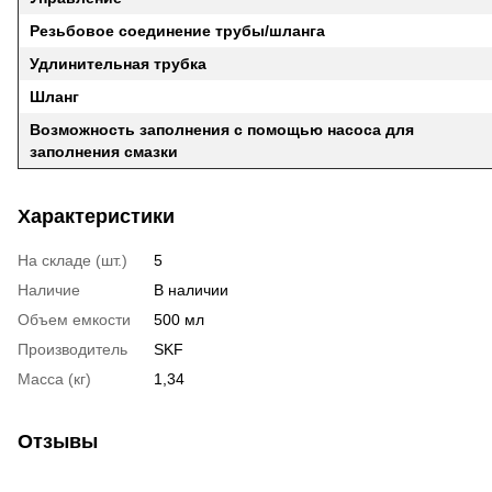
Резьбовое соединение трубы/шланга
Удлинительная трубка
Шланг
Возможность заполнения с помощью насоса для
заполнения смазки
Характеристики
На складе (шт.)
5
Наличие
В наличии
Объем емкости
500 мл
Производитель
SKF
Масса (кг)
1,34
Отзывы