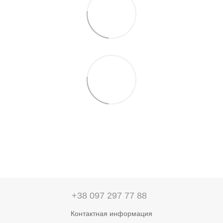
+38 097 297 77 88
Контактная информация