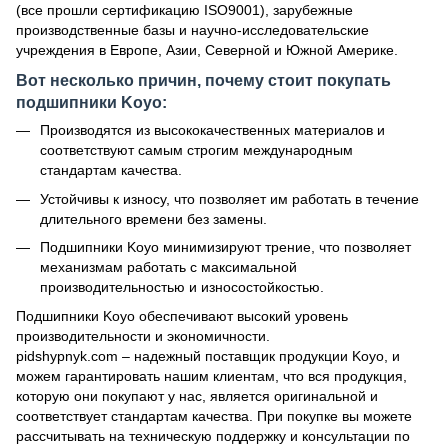
(все прошли сертификацию ISO9001), зарубежные
производственные базы и научно-исследовательские
учреждения в Европе, Азии, Северной и Южной Америке.
Вот несколько причин, почему стоит покупать
подшипники Koyo:
Производятся из высококачественных материалов и
соответствуют самым строгим международным
стандартам качества.
Устойчивы к износу, что позволяет им работать в течение
длительного времени без замены.
Подшипники Koyo минимизируют трение, что позволяет
механизмам работать с максимальной
производительностью и износостойкостью.
Подшипники Koyo обеспечивают высокий уровень
производительности и экономичности.
pidshypnyk.com – надежный поставщик продукции Koyo, и
можем гарантировать нашим клиентам, что вся продукция,
которую они покупают у нас, является оригинальной и
соответствует стандартам качества. При покупке вы можете
рассчитывать на техническую поддержку и консультации по