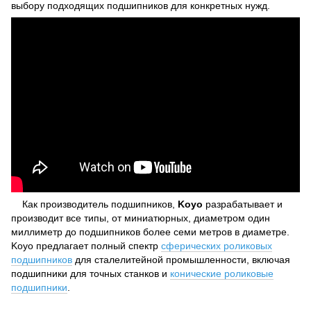
выбору подходящих подшипников для конкретных нужд.
Как производитель подшипников,
Koyo
разрабатывает и
производит все типы, от миниатюрных, диаметром один
миллиметр до подшипников более семи метров в диаметре.
Koyo предлагает полный спектр
сферических роликовых
подшипников
для сталелитейной промышленности, включая
подшипники для точных станков и
конические роликовые
подшипники
.