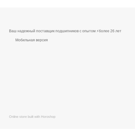
Ваш надежный поставщик подшипников с опытом ⚡более 26 лет
Мобильная версия
Online store built with Horoshop