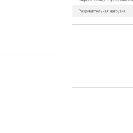
Разрушительная нагрузка