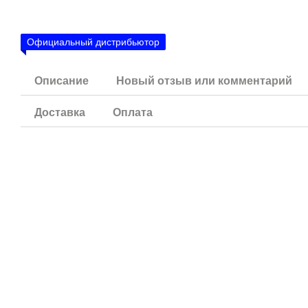
Официальный дистрибьютор
Описание
Новый отзыв или комментарий
Доставка
Оплата