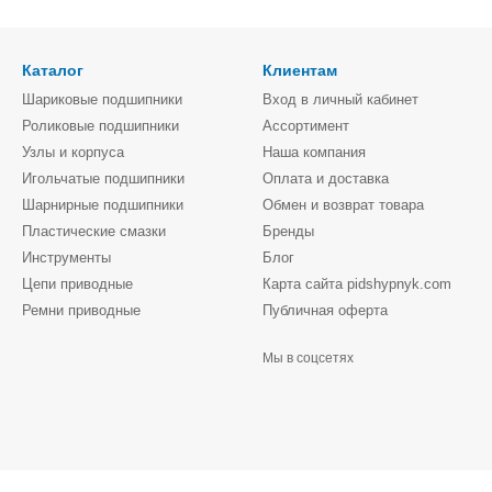
Каталог
Клиентам
Шариковые подшипники
Вход в личный кабинет
Роликовые подшипники
Ассортимент
Узлы и корпуса
Наша компания
Игольчатые подшипники
Оплата и доставка
Шарнирные подшипники
Обмен и возврат товара
Пластические смазки
Бренды
Инструменты
Блог
Цепи приводные
Карта сайта pidshypnyk.com
Ремни приводные
Публичная оферта
Мы в соцсетях