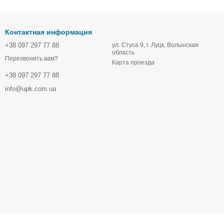
Контактная информация
+38 097 297 77 88
ул. Стуса 9, г. Луцк, Волынская
область
Перезвонить вам?
Карта проезда
+38 097 297 77 88
info@upk.com.ua