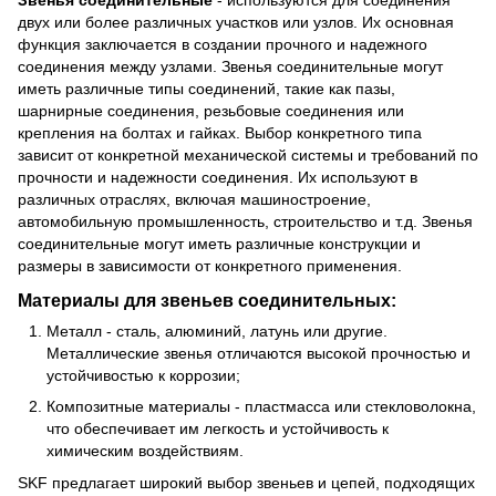
двух или более различных участков или узлов. Их основная
функция заключается в создании прочного и надежного
соединения между узлами. Звенья соединительные могут
иметь различные типы соединений, такие как пазы,
шарнирные соединения, резьбовые соединения или
крепления на болтах и гайках. Выбор конкретного типа
зависит от конкретной механической системы и требований по
прочности и надежности соединения. Их используют в
различных отраслях, включая машиностроение,
автомобильную промышленность, строительство и т.д. Звенья
соединительные могут иметь различные конструкции и
размеры в зависимости от конкретного применения.
Материалы для звеньев соединительных:
Металл - сталь, алюминий, латунь или другие.
Металлические звенья отличаются высокой прочностью и
устойчивостью к коррозии;
Композитные материалы - пластмасса или стекловолокна,
что обеспечивает им легкость и устойчивость к
химическим воздействиям.
SKF предлагает широкий выбор звеньев и цепей, подходящих