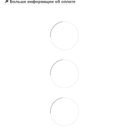
🔎
Больше информации об оплате