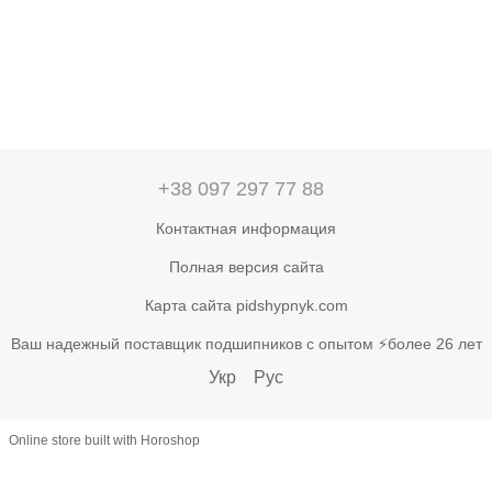
+38 097 297 77 88
Контактная информация
Полная версия сайта
Карта сайта pidshypnyk.com
Ваш надежный поставщик подшипников с опытом ⚡более 26 лет
Укр
Рус
Online store built with Horoshop