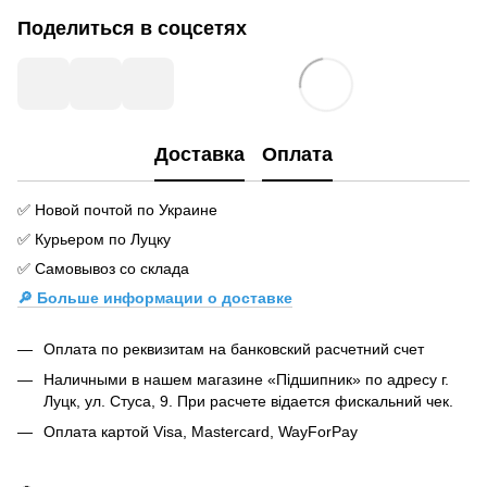
Поделиться в соцсетях
Доставка
Оплата
✅ Новой почтой по Украине
✅ Курьером по Луцку
✅ Самовывоз со склада
🔎 Больше информации о доставке
Оплата по реквизитам на банковский расчетний счет
Наличными в нашем магазине «Підшипник» по адресу г.
Луцк, ул. Стуса, 9. При расчете відается фискальний чек.
Оплата картой Visa, Mastercard, WayForPay