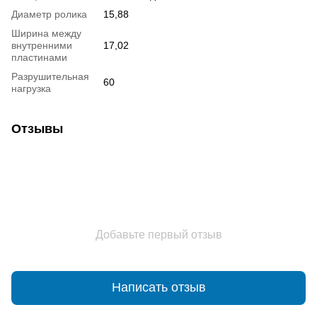
Диаметр ролика
15,88
Ширина между
внутренними
17,02
пластинами
Разрушительная
60
нагрузка
Отзывы
Добавьте первый отзыв
Написать отзыв