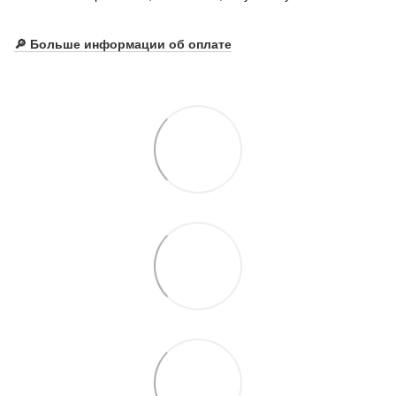
🔎
Больше информации об оплате