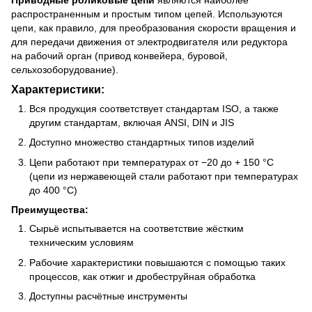
распространенным и простым типом цепей. Используются
цепи, как правило, для преобразования скорости вращения и
для передачи движения от электродвигателя или редуктора
на рабочий орган (привод конвейера, буровой,
сельхозоборудование).
Характеристики:
Вся продукция соответствует стандартам ISO, а также
другим стандартам, включая ANSI, DIN и JIS
Доступно множество стандартных типов изделий
Цепи работают при температурах от −20 до + 150 °C
(цепи из нержавеющей стали работают при температурах
до 400 °C)
Преимущества:
Сырьё испытывается на соответствие жёстким
техническим условиям
Рабочие характеристики повышаются с помощью таких
процессов, как отжиг и дробеструйная обработка
Доступны расчётные инструменты