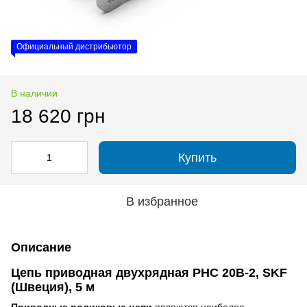
Официальный дистрибьютор
В наличии
18 620 грн
Купить
В избранное
Описание
Цепь приводная двухрядная PHC 20B-2, SKF
(Швеция), 5 м
Приводные роликовые цепи
являются наиболее