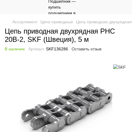
Ассортимент
Цепи приводные
Цепь приводная двухрядная
Цепь приводная двухрядная PHC
20B-2, SKF (Швеция), 5 м
В наличии
Артикул:
SKF136286
Оставить отзыв