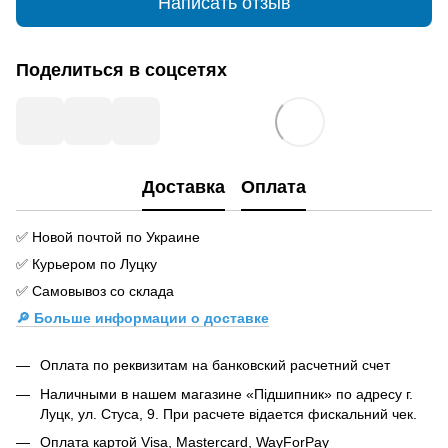
Написать отзыв
Поделиться в соцсетях
Доставка
Оплата
✅ Новой почтой по Украине
✅ Курьером по Луцку
✅ Самовывоз со склада
🔎 Больше информации о доставке
Оплата по реквизитам на банковский расчетний счет
Наличными в нашем магазине «Підшипник» по адресу г.
Луцк, ул. Стуса, 9. При расчете відается фискальний чек.
Оплата картой Visa, Mastercard, WayForPay