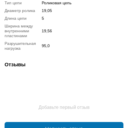
Тип цепи
Роликовая цепь
Диаметр ролика
19,05
Длина цепи
5
Ширина между
внутренними
19,56
пластинами
Разрушительная
95,0
нагрузка
Отзывы
Добавьте первый отзыв