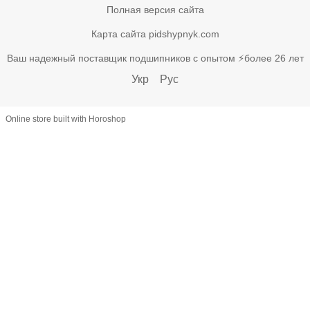
Полная версия сайта
Карта сайта pidshypnyk.com
Ваш надежный поставщик подшипников с опытом ⚡более 26 лет
Укр
Рус
Online store built with Horoshop