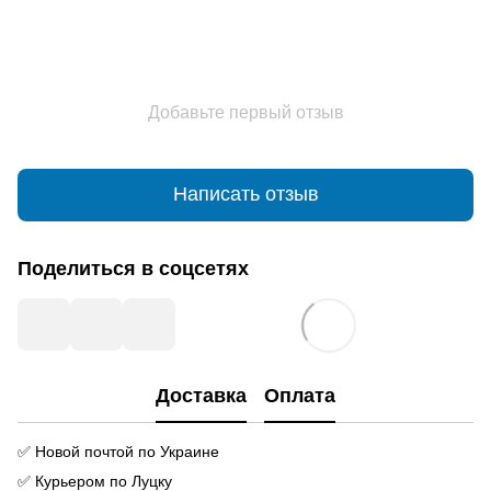
Добавьте первый отзыв
Написать отзыв
Поделиться в соцсетях
Доставка
Оплата
✅ Новой почтой по Украине
✅ Курьером по Луцку