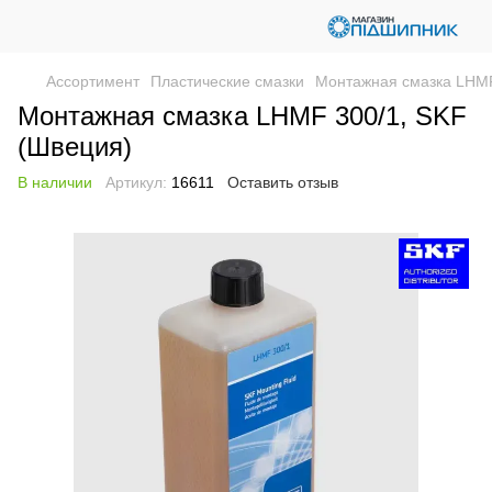
Ассортимент
Пластические смазки
Монтажная смазка LHMF
Монтажная смазка LHMF 300/1, SKF
(Швеция)
В наличии
Артикул:
16611
Оставить отзыв