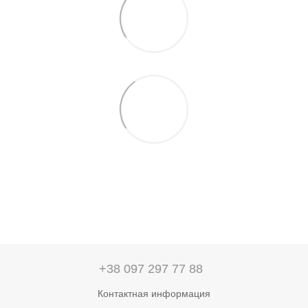
+38 097 297 77 88
Контактная информация