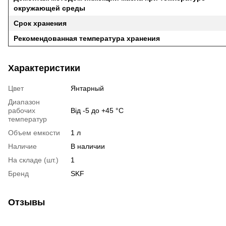
окружающей среды
Срок хранения
Рекомендованная температура хранения
Характеристики
Цвет
Янтарный
Диапазон
рабочих
Від -5 до +45 °C
температур
Объем емкости
1 л
Наличие
В наличии
На складе (шт.)
1
Бренд
SKF
Отзывы