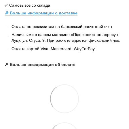
✅ Самовывоз со склада
🔎 Больше информации о доставке
Оплата по реквизитам на банковский расчетний счет
Наличными в нашем магазине «Підшипник» по адресу г.
Луцк, ул. Стуса, 9. При расчете відается фискальний чек.
Оплата картой Visa, Mastercard, WayForPay
🔎
Больше информации об оплате