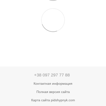
+38 097 297 77 88
Контактная информация
Полная версия сайта
Карта сайта pidshypnyk.com