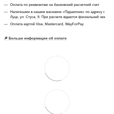
Оплата по реквизитам на банковский расчетний счет
Наличными в нашем магазине «Підшипник» по адресу г.
Луцк, ул. Стуса, 9. При расчете відается фискальний чек.
Оплата картой Visa, Mastercard, WayForPay
🔎
Больше информации об оплате