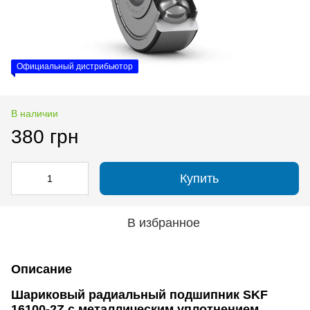
Официальный дистрибьютор
В наличии
380 грн
Купить
В избранное
Описание
Шариковый радиальный подшипник SKF
16100-2Z с металлическим уплотнением