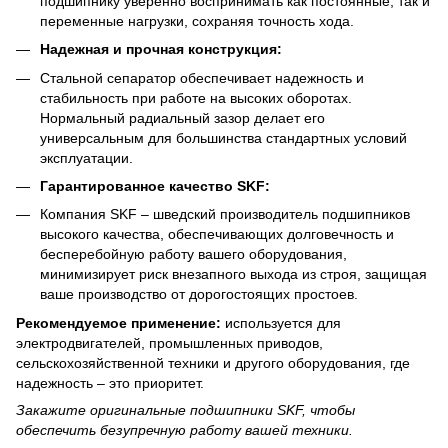
подшипнику уверенно воспринимать как постоянные, так и
переменные нагрузки, сохраняя точность хода.
Надежная и прочная конструкция:
Стальной сепаратор обеспечивает надежность и
стабильность при работе на высоких оборотах.
Нормальный радиальный зазор делает его
универсальным для большинства стандартных условий
эксплуатации.
Гарантированное качество SKF:
Компания SKF – шведский производитель подшипников
высокого качества, обеспечивающих долговечность и
бесперебойную работу вашего оборудования,
минимизирует риск внезапного выхода из строя, защищая
ваше производство от дорогостоящих простоев.
Рекомендуемое применение:
используется для
электродвигателей, промышленных приводов,
сельскохозяйственной техники и другого оборудования, где
надежность – это приоритет.
Закажите оригинальные подшипники SKF, чтобы
обеспечить безупречную работу вашей техники.