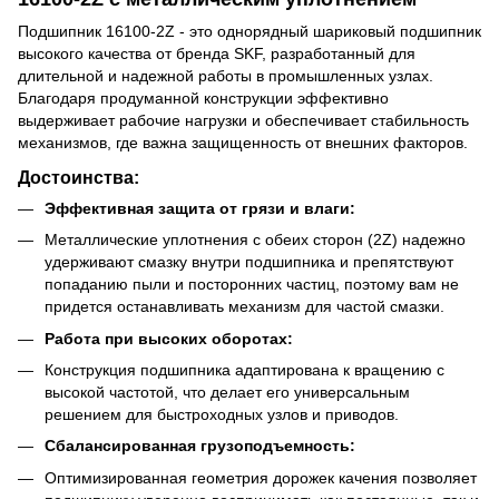
Подшипник 16100-2Z - это однорядный шариковый подшипник
высокого качества от бренда SKF, разработанный для
длительной и надежной работы в промышленных узлах.
Благодаря продуманной конструкции эффективно
выдерживает рабочие нагрузки и обеспечивает стабильность
механизмов, где важна защищенность от внешних факторов.
Достоинства:
Эффективная защита от грязи и влаги:
Металлические уплотнения с обеих сторон (2Z) надежно
удерживают смазку внутри подшипника и препятствуют
попаданию пыли и посторонних частиц, поэтому вам не
придется останавливать механизм для частой смазки.
Работа при высоких оборотах:
Конструкция подшипника адаптирована к вращению с
высокой частотой, что делает его универсальным
решением для быстроходных узлов и приводов.
Сбалансированная грузоподъемность:
Оптимизированная геометрия дорожек качения позволяет