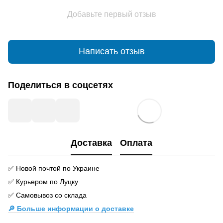
Добавьте первый отзыв
Написать отзыв
Поделиться в соцсетях
Доставка
Оплата
✅ Новой почтой по Украине
✅ Курьером по Луцку
✅ Самовывоз со склада
🔎 Больше информации о доставке