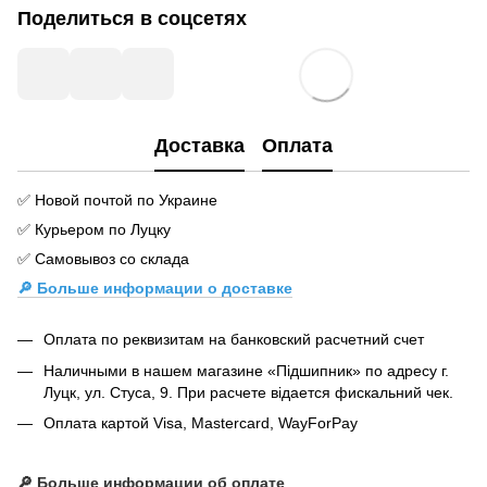
Поделиться в соцсетях
Доставка
Оплата
✅ Новой почтой по Украине
✅ Курьером по Луцку
✅ Самовывоз со склада
🔎 Больше информации о доставке
Оплата по реквизитам на банковский расчетний счет
Наличными в нашем магазине «Підшипник» по адресу г.
Луцк, ул. Стуса, 9. При расчете відается фискальний чек.
Оплата картой Visa, Mastercard, WayForPay
🔎
Больше информации об оплате