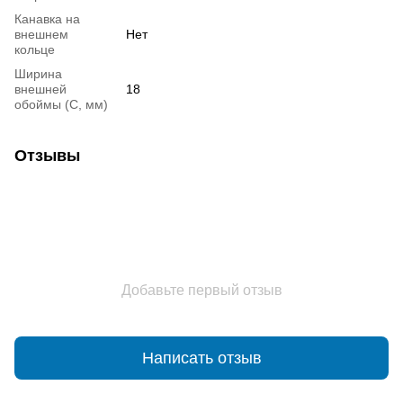
Канавка на
внешнем
Нет
кольце
Ширина
внешней
18
обоймы (С, мм)
Отзывы
Добавьте первый отзыв
Написать отзыв