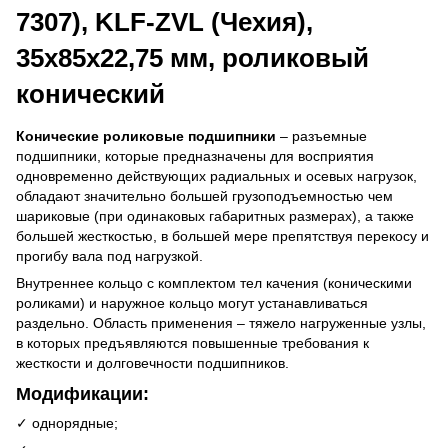
7307), KLF-ZVL (Чехия),
35x85x22,75 мм, роликовый
конический
Конические роликовые подшипники
– разъемные
подшипники, которые предназначены для восприятия
одновременно действующих радиальных и осевых нагрузок,
обладают значительно большей грузоподъемностью чем
шариковые (при одинаковых габаритных размерах), а также
большей жесткостью, в большей мере препятствуя перекосу и
прогибу вала под нагрузкой.
Внутреннее кольцо с комплектом тел качения (коническими
роликами) и наружное кольцо могут устанавливаться
раздельно. Область применения – тяжело нагруженные узлы,
в которых предъявляются повышенные требования к
жесткости и долговечности подшипников.
Модификации:
✓ однорядные;