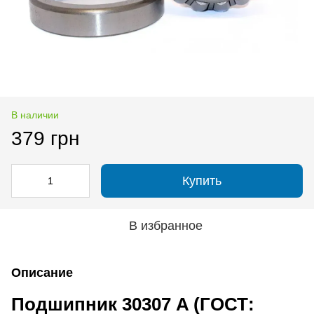
В наличии
379 грн
Купить
В избранное
Описание
Подшипник 30307 A (ГОСТ: