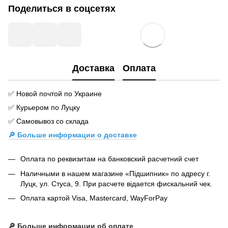
Поделиться в соцсетях
Доставка
Оплата
✅ Новой почтой по Украине
✅ Курьером по Луцку
✅ Самовывоз со склада
🔎 Больше информации о доставке
Оплата по реквизитам на банковский расчетний счет
Наличными в нашем магазине «Підшипник» по адресу г.
Луцк, ул. Стуса, 9. При расчете відается фискальний чек.
Оплата картой Visa, Mastercard, WayForPay
🔎
Больше информации об оплате