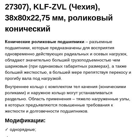
27307), KLF-ZVL (Чехия),
38x80x22,75 мм, роликовый
конический
Конические роликовые подшипники
– разъемные
подшипники, которые предназначены для восприятия
одновременно действующих радиальных и осевых нагрузок,
обладают значительно большей грузоподъемностью чем
шариковые (при одинаковых габаритных размерах), а также
большей жесткостью, в большей мере препятствуя перекосу и
прогибу вала под нагрузкой.
Внутреннее кольцо с комплектом тел качения (коническими
роликами) и наружное кольцо могут устанавливаться
раздельно. Область применения – тяжело нагруженные узлы,
в которых предъявляются повышенные требования к
жесткости и долговечности подшипников.
Модификации:
✓ однорядные;