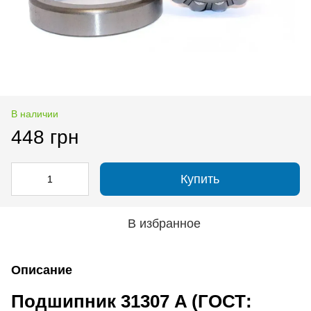
В наличии
448 грн
Купить
В избранное
Описание
Подшипник 31307 A (ГОСТ: