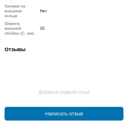
Канавка на
внешнем
Нет
кольце
Ширина
внешней
15
обоймы (С, мм)
Отзывы
Добавьте первый отзыв
Написать отзыв