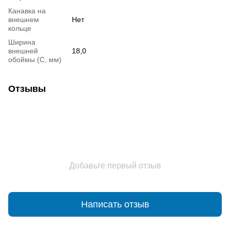
Канавка на
внешнем
Нет
кольце
Ширина
внешней
18,0
обоймы (С, мм)
Отзывы
Добавьте первый отзыв
Написать отзыв