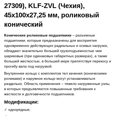
27309), KLF-ZVL (Чехия),
45x100x27,25 мм, роликовый
конический
Конические роликовые подшипники
– разъемные
подшипники, которые предназначены для восприятия
одновременно действующих радиальных и осевых нагрузок,
обладают значительно большей грузоподъемностью чем
шариковые (при одинаковых габаритных размерах), а также
большей жесткостью, в большей мере препятствуя перекосу и
прогибу вала под нагрузкой.
Внутреннее кольцо с комплектом тел качения (коническими
роликами) и наружное кольцо могут устанавливаться
раздельно. Область применения – тяжело нагруженные узлы,
в которых предъявляются повышенные требования к
жесткости и долговечности подшипников.
Модификации:
✓ однорядные;