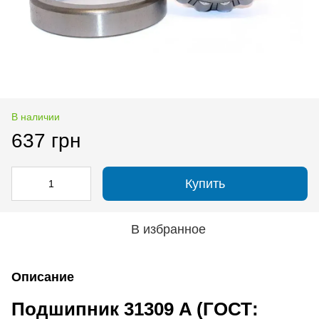
В наличии
637 грн
Купить
В избранное
Описание
Подшипник 31309 A (ГОСТ: