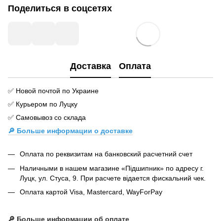
Поделиться в соцсетях
Доставка
Оплата
✅ Новой почтой по Украине
✅ Курьером по Луцку
✅ Самовывоз со склада
🔎 Больше информации о доставке
Оплата по реквизитам на банковский расчетний счет
Наличными в нашем магазине «Підшипник» по адресу г.
Луцк, ул. Стуса, 9. При расчете відается фискальний чек.
Оплата картой Visa, Mastercard, WayForPay
🔎
Больше информации об оплате