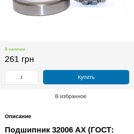
В наличии
261 грн
Купить
В избранное
Описание
Подшипник 32006 AX (ГОСТ: