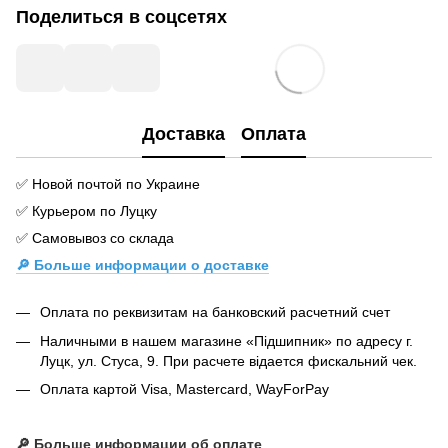
Поделиться в соцсетях
Доставка
Оплата
✅ Новой почтой по Украине
✅ Курьером по Луцку
✅ Самовывоз со склада
🔎 Больше информации о доставке
Оплата по реквизитам на банковский расчетний счет
Наличными в нашем магазине «Підшипник» по адресу г.
Луцк, ул. Стуса, 9. При расчете відается фискальний чек.
Оплата картой Visa, Mastercard, WayForPay
🔎
Больше информации об оплате