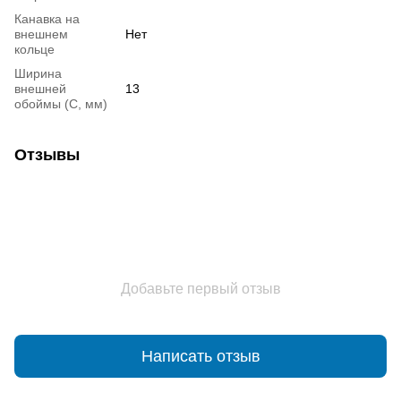
Канавка на
внешнем
Нет
кольце
Ширина
внешней
13
обоймы (С, мм)
Отзывы
Добавьте первый отзыв
Написать отзыв