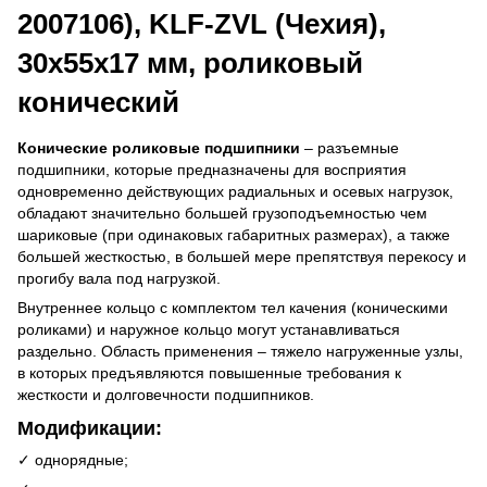
2007106), KLF-ZVL (Чехия),
30x55x17 мм, роликовый
конический
Конические роликовые подшипники
– разъемные
подшипники, которые предназначены для восприятия
одновременно действующих радиальных и осевых нагрузок,
обладают значительно большей грузоподъемностью чем
шариковые (при одинаковых габаритных размерах), а также
большей жесткостью, в большей мере препятствуя перекосу и
прогибу вала под нагрузкой.
Внутреннее кольцо с комплектом тел качения (коническими
роликами) и наружное кольцо могут устанавливаться
раздельно. Область применения – тяжело нагруженные узлы,
в которых предъявляются повышенные требования к
жесткости и долговечности подшипников.
Модификации:
✓ однорядные;