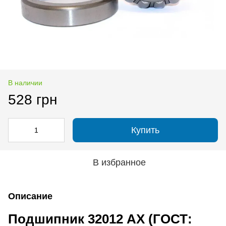
В наличии
528 грн
Купить
В избранное
Описание
Подшипник 32012 АХ (ГОСТ: