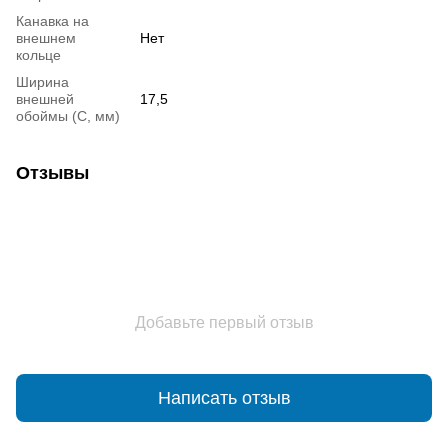
Канавка на
внешнем
Нет
кольце
Ширина
внешней
17,5
обоймы (С, мм)
Отзывы
Добавьте первый отзыв
Написать отзыв