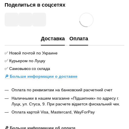
Поделиться в соцсетях
Доставка
Оплата
✅ Новой почтой по Украине
✅ Курьером по Луцку
✅ Самовывоз со склада
🔎 Больше информации о доставке
Оплата по реквизитам на банковский расчетний счет
Наличными в нашем магазине «Підшипник» по адресу г.
Луцк, ул. Стуса, 9. При расчете відается фискальний чек.
Оплата картой Visa, Mastercard, WayForPay
🔎
Больше информации об оплате