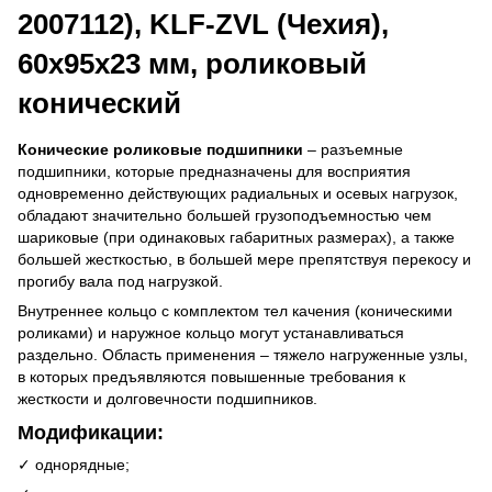
2007112), KLF-ZVL (Чехия),
60x95x23 мм, роликовый
конический
Конические роликовые подшипники
– разъемные
подшипники, которые предназначены для восприятия
одновременно действующих радиальных и осевых нагрузок,
обладают значительно большей грузоподъемностью чем
шариковые (при одинаковых габаритных размерах), а также
большей жесткостью, в большей мере препятствуя перекосу и
прогибу вала под нагрузкой.
Внутреннее кольцо с комплектом тел качения (коническими
роликами) и наружное кольцо могут устанавливаться
раздельно. Область применения – тяжело нагруженные узлы,
в которых предъявляются повышенные требования к
жесткости и долговечности подшипников.
Модификации:
✓ однорядные;