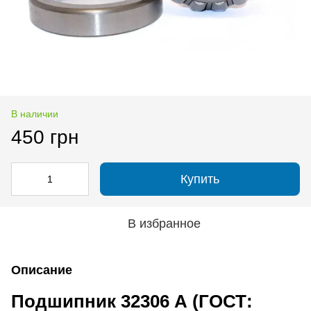
В наличии
450 грн
Купить
В избранное
Описание
Подшипник 32306 А (ГОСТ: