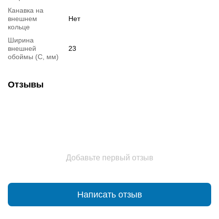
Канавка на
внешнем
Нет
кольце
Ширина
внешней
23
обоймы (С, мм)
Отзывы
Добавьте первый отзыв
Написать отзыв