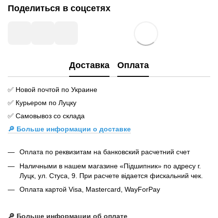
Поделиться в соцсетях
Доставка
Оплата
✅ Новой почтой по Украине
✅ Курьером по Луцку
✅ Самовывоз со склада
🔎 Больше информации о доставке
Оплата по реквизитам на банковский расчетний счет
Наличными в нашем магазине «Підшипник» по адресу г.
Луцк, ул. Стуса, 9. При расчете відается фискальний чек.
Оплата картой Visa, Mastercard, WayForPay
🔎
Больше информации об оплате