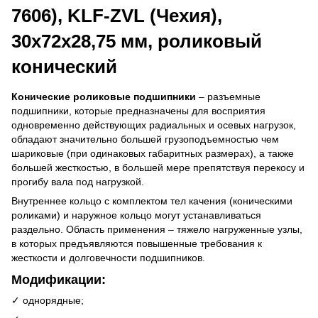
7606), KLF-ZVL (Чехия),
30x72x28,75 мм, роликовый
конический
Конические роликовые подшипники
– разъемные
подшипники, которые предназначены для восприятия
одновременно действующих радиальных и осевых нагрузок,
обладают значительно большей грузоподъемностью чем
шариковые (при одинаковых габаритных размерах), а также
большей жесткостью, в большей мере препятствуя перекосу и
прогибу вала под нагрузкой.
Внутреннее кольцо с комплектом тел качения (коническими
роликами) и наружное кольцо могут устанавливаться
раздельно. Область применения – тяжело нагруженные узлы,
в которых предъявляются повышенные требования к
жесткости и долговечности подшипников.
Модификации:
✓ однорядные;