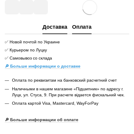
Доставка
Оплата
✅ Новой почтой по Украине
✅ Курьером по Луцку
✅ Самовывоз со склада
🔎 Больше информации о доставке
Оплата по реквизитам на банковский расчетний счет
Наличными в нашем магазине «Підшипник» по адресу г.
Луцк, ул. Стуса, 9. При расчете відается фискальний чек.
Оплата картой Visa, Mastercard, WayForPay
🔎
Больше информации об оплате