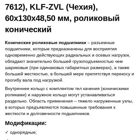
7612), KLF-ZVL (Чехия),
60x130x48,50 мм, роликовый
конический
Конические роликовые подшипники
– разъемные
подшипники, которые предназначены для восприятия
одновременно действующих радиальных и осевых нагрузок,
обладают значительно большей грузоподъемностью чем
шариковые (при одинаковых габаритных размерах), а также
большей жесткостью, в большей мере препятствуя перекосу и
прогибу вала под нагрузкой.
Внутреннее кольцо с комплектом тел качения (коническими
роликами) и наружное кольцо могут устанавливаться
раздельно. Область применения – тяжело нагруженные узлы,
в которых предъявляются повышенные требования к
жесткости и долговечности подшипников.
Модификации:
✓ однорядные;