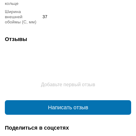
кольце
Ширина
внешней
37
обоймы (С, мм)
Отзывы
Добавьте первый отзыв
Написать отзыв
Поделиться в соцсетях