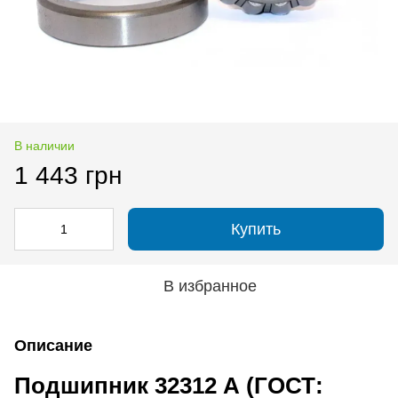
В наличии
1 443 грн
Купить
В избранное
Описание
Подшипник 32312 А (ГОСТ: