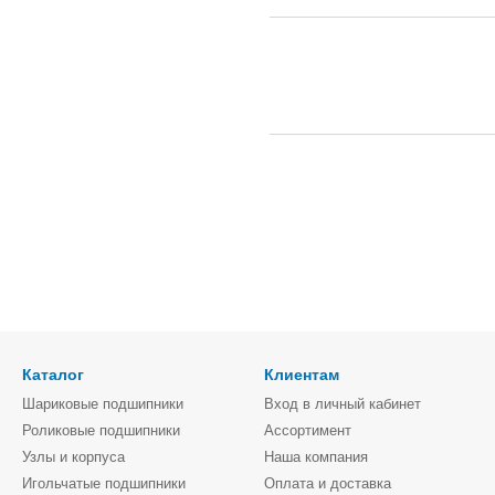
Каталог
Клиентам
Шариковые подшипники
Вход в личный кабинет
Роликовые подшипники
Ассортимент
Узлы и корпуса
Наша компания
Игольчатые подшипники
Оплата и доставка