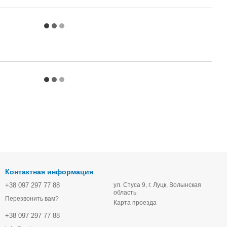
Контактная информация
+38 097 297 77 88
ул. Стуса 9, г. Луцк, Волынская
область
Перезвонить вам?
Карта проезда
+38 097 297 77 88