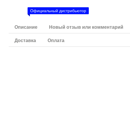
Официальный дистрибьютор
Описание
Новый отзыв или комментарий
Доставка
Оплата