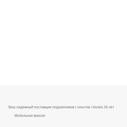
Ваш надежный поставщик подшипников с опытом ⚡более 26 лет
Мобильная версия