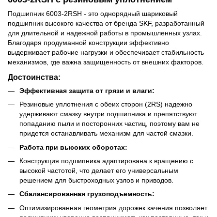
Подшипник 6003-2RSH - это однорядный шариковый
подшипник высокого качества от бренда SKF, разработанный
для длительной и надежной работы в промышленных узлах.
Благодаря продуманной конструкции эффективно
выдерживает рабочие нагрузки и обеспечивает стабильность
механизмов, где важна защищенность от внешних факторов.
Достоинства:
Эффективная защита от грязи и влаги:
Резиновые уплотнения с обеих сторон (2RS) надежно
удерживают смазку внутри подшипника и препятствуют
попаданию пыли и посторонних частиц, поэтому вам не
придется останавливать механизм для частой смазки.
Работа при высоких оборотах:
Конструкция подшипника адаптирована к вращению с
высокой частотой, что делает его универсальным
решением для быстроходных узлов и приводов.
Сбалансированная грузоподъемность:
Оптимизированная геометрия дорожек качения позволяет