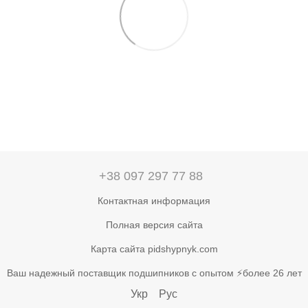
+38 097 297 77 88
Контактная информация
Полная версия сайта
Карта сайта pidshypnyk.com
Ваш надежный поставщик подшипников с опытом ⚡более 26 лет
Укр
Рус