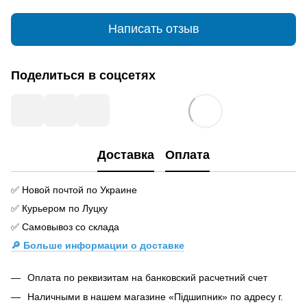
Написать отзыв
Поделиться в соцсетях
Доставка
Оплата
✅ Новой почтой по Украине
✅ Курьером по Луцку
✅ Самовывоз со склада
🔎 Больше информации о доставке
Оплата по реквизитам на банковский расчетний счет
Наличными в нашем магазине «Підшипник» по адресу г.