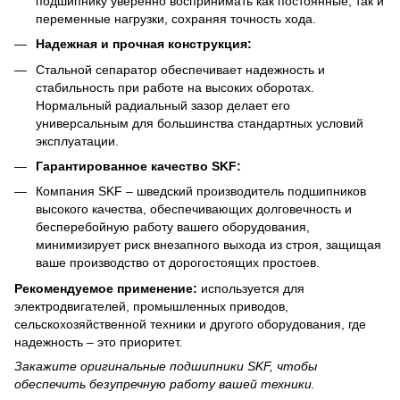
подшипнику уверенно воспринимать как постоянные, так и
переменные нагрузки, сохраняя точность хода.
Надежная и прочная конструкция:
Стальной сепаратор обеспечивает надежность и
стабильность при работе на высоких оборотах.
Нормальный радиальный зазор делает его
универсальным для большинства стандартных условий
эксплуатации.
Гарантированное качество SKF:
Компания SKF – шведский производитель подшипников
высокого качества, обеспечивающих долговечность и
бесперебойную работу вашего оборудования,
минимизирует риск внезапного выхода из строя, защищая
ваше производство от дорогостоящих простоев.
Рекомендуемое применение:
используется для
электродвигателей, промышленных приводов,
сельскохозяйственной техники и другого оборудования, где
надежность – это приоритет.
Закажите оригинальные подшипники SKF, чтобы
обеспечить безупречную работу вашей техники.