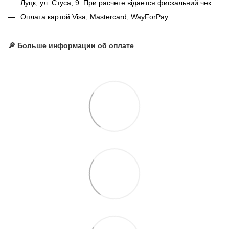
Луцк, ул. Стуса, 9. При расчете відается фискальний чек.
Оплата картой Visa, Mastercard, WayForPay
🔎
Больше информации об оплате