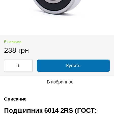
В наличии
238 грн
Купить
В избранное
Описание
Подшипник 6014 2RS (ГОСТ: