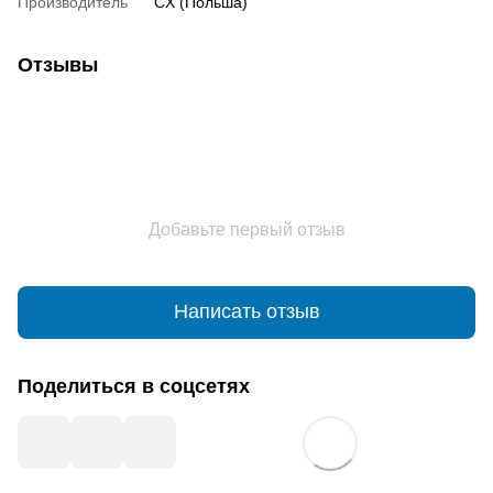
Производитель
CX (Польша)
Отзывы
Добавьте первый отзыв
Написать отзыв
Поделиться в соцсетях