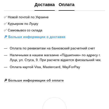
Доставка
Оплата
✅ Новой почтой по Украине
✅ Курьером по Луцку
✅ Самовывоз со склада
🔎 Больше информации о доставке
Оплата по реквизитам на банковский расчетний счет
Наличными в нашем магазине «Підшипник» по адресу г.
Луцк, ул. Стуса, 9. При расчете відается фискальний чек.
Оплата картой Visa, Mastercard, WayForPay
🔎
Больше информации об оплате