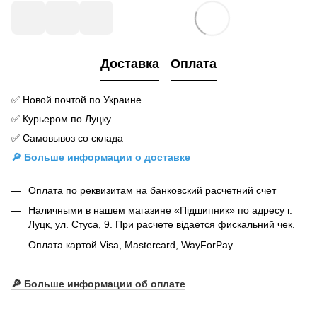
Доставка
Оплата
✅ Новой почтой по Украине
✅ Курьером по Луцку
✅ Самовывоз со склада
🔎 Больше информации о доставке
Оплата по реквизитам на банковский расчетний счет
Наличными в нашем магазине «Підшипник» по адресу г.
Луцк, ул. Стуса, 9. При расчете відается фискальний чек.
Оплата картой Visa, Mastercard, WayForPay
🔎
Больше информации об оплате