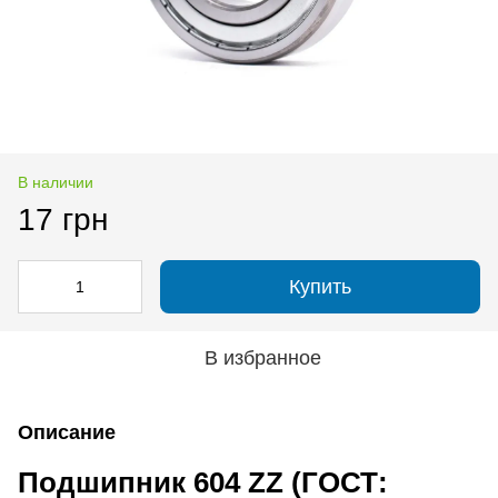
В наличии
17 грн
Купить
В избранное
Описание
Подшипник 604 ZZ (ГОСТ: