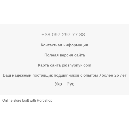
+38 097 297 77 88
Контактная информация
Полная версия сайта
Карта сайта pidshypnyk.com
Ваш надежный поставщик подшипников с опытом ⚡более 26 лет
Укр
Рус
Online store built with Horoshop