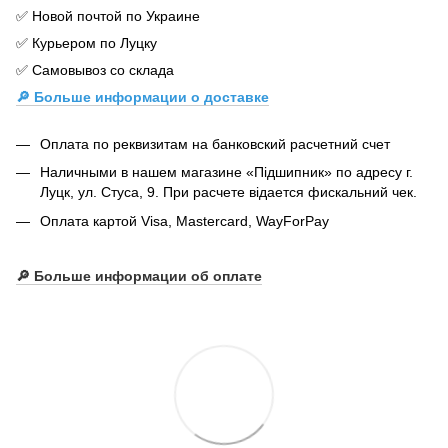
✅ Новой почтой по Украине
✅ Курьером по Луцку
✅ Самовывоз со склада
🔎 Больше информации о доставке
Оплата по реквизитам на банковский расчетний счет
Наличными в нашем магазине «Підшипник» по адресу г.
Луцк, ул. Стуса, 9. При расчете відается фискальний чек.
Оплата картой Visa, Mastercard, WayForPay
🔎
Больше информации об оплате