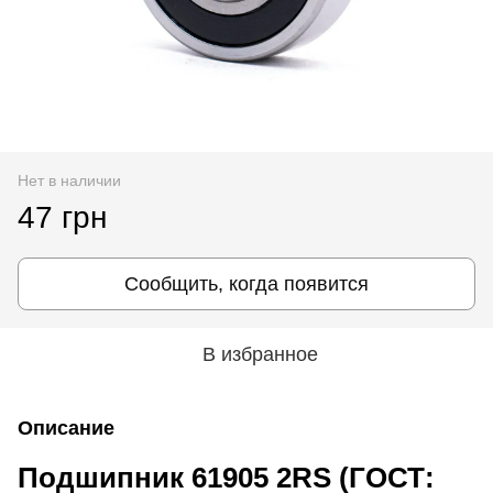
Нет в наличии
47 грн
Сообщить, когда появится
В избранное
Описание
Подшипник 61905 2RS (ГОСТ: