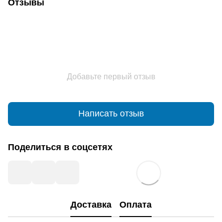
Отзывы
Добавьте первый отзыв
Написать отзыв
Поделиться в соцсетях
Доставка
Оплата