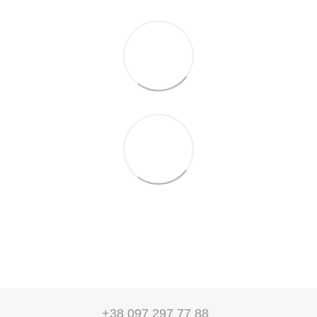
+38 097 297 77 88