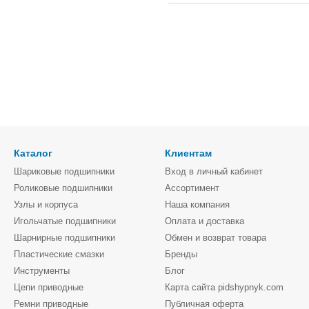
Каталог
Клиентам
Шариковые подшипники
Вход в личный кабинет
Роликовые подшипники
Ассортимент
Узлы и корпуса
Наша компания
Игольчатые подшипники
Оплата и доставка
Шарнирные подшипники
Обмен и возврат товара
Пластические смазки
Бренды
Инструменты
Блог
Цепи приводные
Карта сайта pidshypnyk.com
Ремни приводные
Публичная оферта