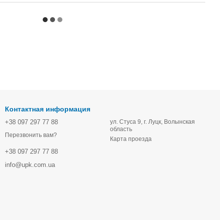
Контактная информация
+38 097 297 77 88
ул. Стуса 9, г. Луцк, Волынская
область
Перезвонить вам?
Карта проезда
+38 097 297 77 88
info@upk.com.ua