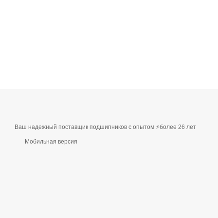
Ваш надежный поставщик подшипников с опытом ⚡более 26 лет
Мобильная версия