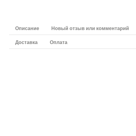
Описание
Новый отзыв или комментарий
Доставка
Оплата