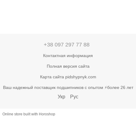
+38 097 297 77 88
Контактная информация
Полная версия сайта
Карта сайта pidshypnyk.com
Ваш надежный поставщик подшипников с опытом ⚡более 26 лет
Укр
Рус
Online store built with Horoshop