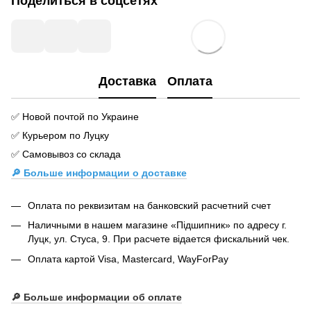
Поделиться в соцсетях
Доставка
Оплата
✅ Новой почтой по Украине
✅ Курьером по Луцку
✅ Самовывоз со склада
🔎 Больше информации о доставке
Оплата по реквизитам на банковский расчетний счет
Наличными в нашем магазине «Підшипник» по адресу г.
Луцк, ул. Стуса, 9. При расчете відается фискальний чек.
Оплата картой Visa, Mastercard, WayForPay
🔎
Больше информации об оплате