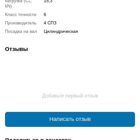
нагрузка (С₀,
15,3
kN)
Класс точности
6
Производитель
4 СПЗ
Посадка на вал
Цилиндрическая
Отзывы
Добавьте первый отзыв
Написать отзыв