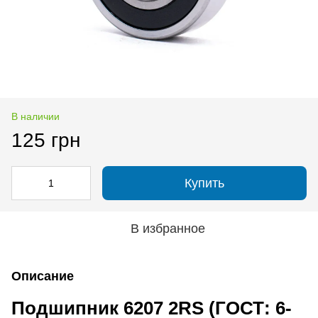
В наличии
125 грн
Купить
В избранное
Описание
Подшипник 6207 2RS (ГОСТ: 6-